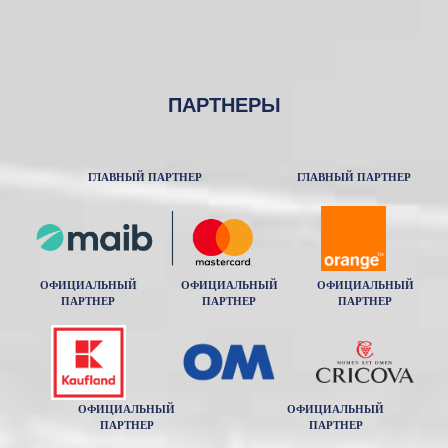
ПАРТНЕРЫ
ГЛАВНЫЙ ПАРТНЕР
ГЛАВНЫЙ ПАРТНЕР
ОФИЦИАЛЬНЫЙ
ОФИЦИАЛЬНЫЙ
ОФИЦИАЛЬНЫЙ
ПАРТНЕР
ПАРТНЕР
ПАРТНЕР
ОФИЦИАЛЬНЫЙ
ОФИЦИАЛЬНЫЙ
ПАРТНЕР
ПАРТНЕР