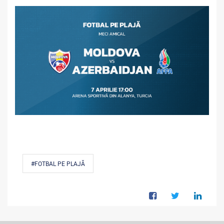
#FOTBAL PE PLAJĂ