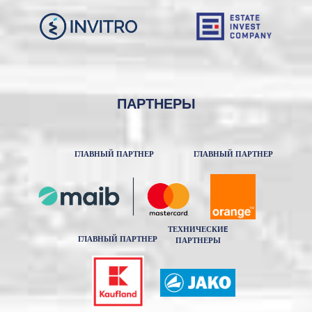
ПАРТНЕРЫ
ГЛАВНЫЙ ПАРТНЕР
ГЛАВНЫЙ ПАРТНЕР
ТЕХНИЧЕСКИE
ГЛАВНЫЙ ПАРТНЕР
ПАРТНЕРЫ