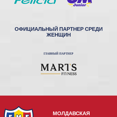
ОФИЦИАЛЬНЫЙ ПАРТНЕР СРЕДИ
ЖЕНЩИН
ГЛАВНЫЙ ПАРТНЕР
МОЛДАВСКАЯ