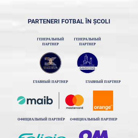
PARTENERI FOTBAL ÎN ȘCOLI
ГЕНЕРАЛЬНЫЙ
ГЕНЕРАЛЬНЫЙ
ПАРТНЕР
ПАРТНЕР
ГЛАВНЫЙ ПАРТНЕР
ГЛАВНЫЙ ПАРТНЕР
ОФИЦИАЛЬНЫЙ ПАРТНЁР
ОФИЦИАЛЬНЫЙ ПАРТНЕР