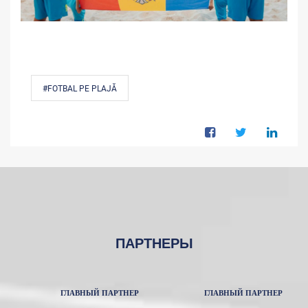
#FOTBAL PE PLAJĂ
ПАРТНЕРЫ
ГЛАВНЫЙ ПАРТНЕР
ГЛАВНЫЙ ПАРТНЕР