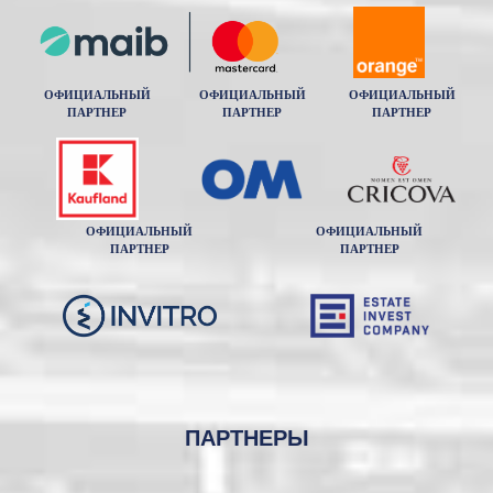
ОФИЦИАЛЬНЫЙ
ОФИЦИАЛЬНЫЙ
ОФИЦИАЛЬНЫЙ
ПАРТНЕР
ПАРТНЕР
ПАРТНЕР
ОФИЦИАЛЬНЫЙ
ОФИЦИАЛЬНЫЙ
ПАРТНЕР
ПАРТНЕР
ПАРТНЕРЫ