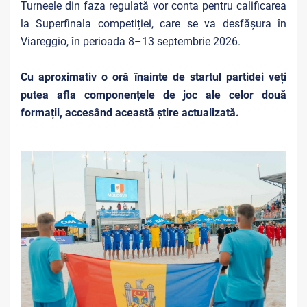
Turneele din faza regulată vor conta pentru calificarea
la Superfinala competiției, care se va desfășura în
Viareggio, în perioada 8–13 septembrie 2026.
Cu aproximativ o oră înainte de startul partidei veți
putea afla componențele de joc ale celor două
formații, accesând această știre actualizată.