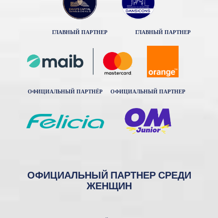
ГЛАВНЫЙ ПАРТНЕР
ГЛАВНЫЙ ПАРТНЕР
ОФИЦИАЛЬНЫЙ ПАРТНЁР
ОФИЦИАЛЬНЫЙ ПАРТНЕР
ОФИЦИАЛЬНЫЙ ПАРТНЕР СРЕДИ
ЖЕНЩИН