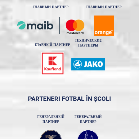
ГЛАВНЫЙ ПАРТНЕР
ГЛАВНЫЙ ПАРТНЕР
ТЕХНИЧЕСКИE
ГЛАВНЫЙ ПАРТНЕР
ПАРТНЕРЫ
PARTENERI FOTBAL ÎN ȘCOLI
ГЕНЕРАЛЬНЫЙ
ГЕНЕРАЛЬНЫЙ
ПАРТНЕР
ПАРТНЕР