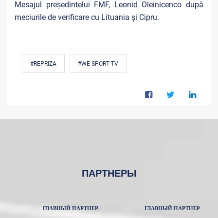
Mesajul președintelui FMF, Leonid Oleinicenco după
meciurile de verificare cu Lituania și Cipru.
#REPRIZA
#WE SPORT TV
ПАРТНЕРЫ
ГЛАВНЫЙ ПАРТНЕР
ГЛАВНЫЙ ПАРТНЕР