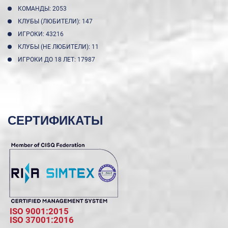
КОМАНДЫ: 2053
КЛУБЫ (ЛЮБИТЕЛИ): 147
ИГРОКИ: 43216
КЛУБЫ (НЕ ЛЮБИТЕЛИ): 11
ИГРОКИ ДО 18 ЛЕТ: 17987
СЕРТИФИКАТЫ
ISO 9001:2015
ISO 37001:2016