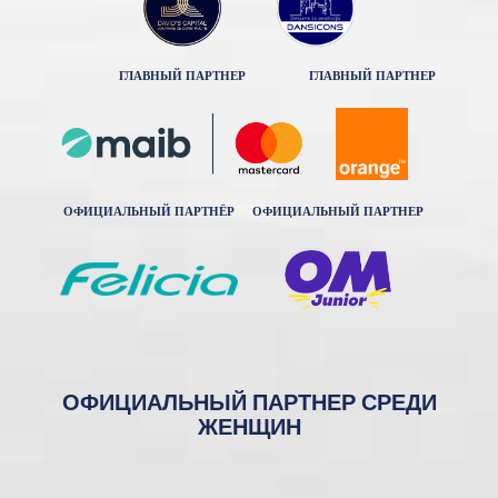
ГЛАВНЫЙ ПАРТНЕР
ГЛАВНЫЙ ПАРТНЕР
ОФИЦИАЛЬНЫЙ ПАРТНЁР
ОФИЦИАЛЬНЫЙ ПАРТНЕР
ОФИЦИАЛЬНЫЙ ПАРТНЕР СРЕДИ
ЖЕНЩИН