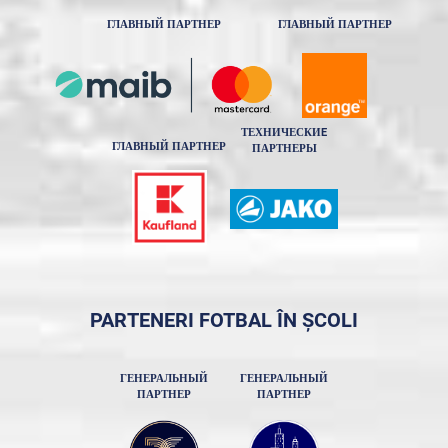
ГЛАВНЫЙ ПАРТНЕР
ГЛАВНЫЙ ПАРТНЕР
ТЕХНИЧЕСКИE
ГЛАВНЫЙ ПАРТНЕР
ПАРТНЕРЫ
PARTENERI FOTBAL ÎN ȘCOLI
ГЕНЕРАЛЬНЫЙ
ГЕНЕРАЛЬНЫЙ
ПАРТНЕР
ПАРТНЕР