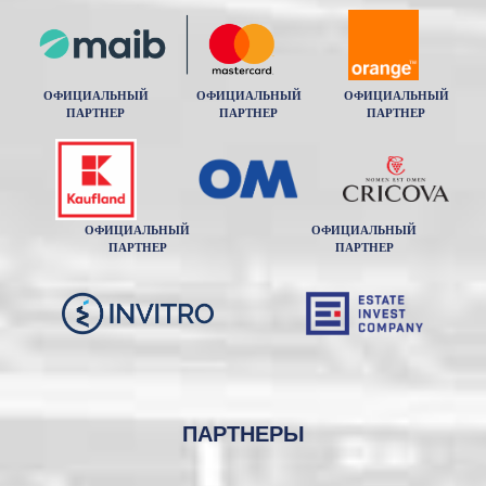
ОФИЦИАЛЬНЫЙ
ОФИЦИАЛЬНЫЙ
ОФИЦИАЛЬНЫЙ
ПАРТНЕР
ПАРТНЕР
ПАРТНЕР
ОФИЦИАЛЬНЫЙ
ОФИЦИАЛЬНЫЙ
ПАРТНЕР
ПАРТНЕР
ПАРТНЕРЫ