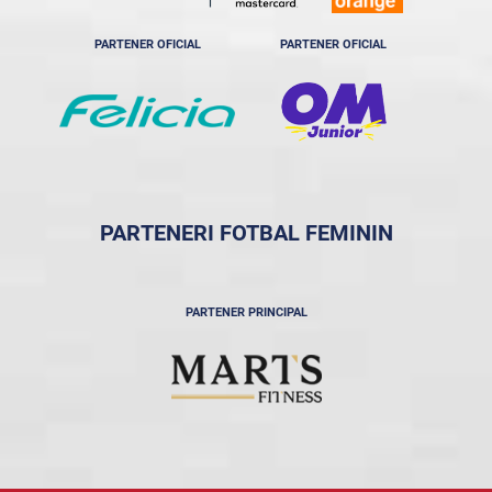
PARTENER OFICIAL
PARTENER OFICIAL
PARTENERI FOTBAL FEMININ
PARTENER PRINCIPAL