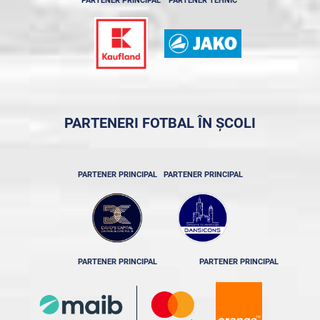
PARTENER PRINCIPAL
PARTENER TEHNIC
PARTENERI FOTBAL ÎN ȘCOLI
PARTENER PRINCIPAL
PARTENER PRINCIPAL
PARTENER PRINCIPAL
PARTENER PRINCIPAL