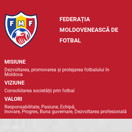
FEDERAȚIA
MOLDOVENEASCĂ DE
FOTBAL
MISIUNE
Dezvoltarea, promovarea și protejarea fotbalului în
Moldova
VIZIUNE
Consolidarea societății prin fotbal
VALORI
Responsabilitate, Pasiune, Echipă;
Inovare, Progres, Buna guvernare, Dezvoltarea profesională