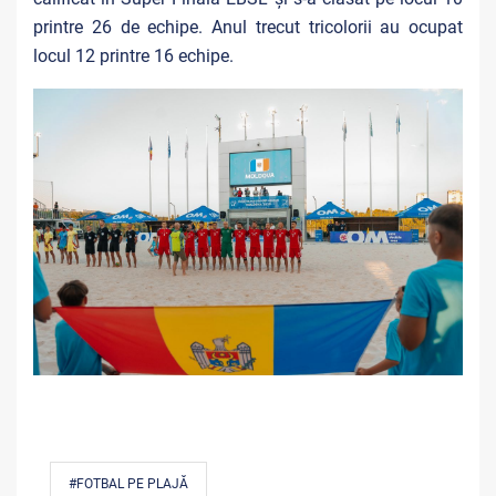
printre 26 de echipe. Anul trecut tricolorii au ocupat
locul 12 printre 16 echipe.
#FOTBAL PE PLAJĂ