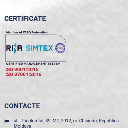
CERTIFICATE
ISO 9001:2015
ISO 37001:2016
CONTACTE
str. Tricolorului, 39, MD-2012, or. Chișinău, Republica
Moldova