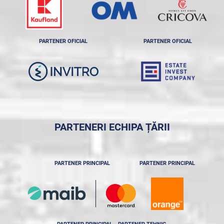
PARTENER OFICIAL
PARTENER OFICIAL
PARTENERI ECHIPA ȚĂRII
PARTENER PRINCIPAL
PARTENER PRINCIPAL