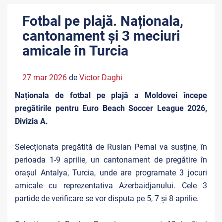
Fotbal pe plajă. Naționala,
cantonament și 3 meciuri
amicale în Turcia
27 mar 2026
de
Victor Daghi
Naționala de fotbal pe plajă a Moldovei începe
pregătirile pentru Euro Beach Soccer League 2026,
Divizia A.
Selecționata pregătită de Ruslan Pernai va susține, în
perioada 1-9 aprilie, un cantonament de pregătire în
orașul Antalya, Turcia, unde are programate 3 jocuri
amicale cu reprezentativa Azerbaidjanului. Cele 3
partide de verificare se vor disputa pe 5, 7 și 8 aprilie.