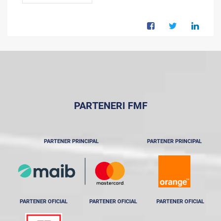
PARTENERI FMF
PARTENER PRINCIPAL
PARTENER PRINCIPAL
PARTENER OFICIAL
PARTENER OFICIAL
PARTENER OFICIAL