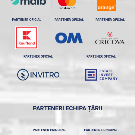
PARTENER OFICIAL
PARTENER OFICIAL
PARTENER OFICIAL
PARTENER OFICIAL
PARTENER OFICIAL
PARTENERI ECHIPA ȚĂRII
PARTENER PRINCIPAL
PARTENER PRINCIPAL