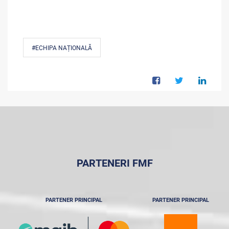
#ECHIPA NAȚIONALĂ
PARTENERI FMF
PARTENER PRINCIPAL
PARTENER PRINCIPAL