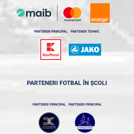
PARTENER PRINCIPAL
PARTENER TEHNIC
PARTENERI FOTBAL ÎN ȘCOLI
PARTENER PRINCIPAL
PARTENER PRINCIPAL