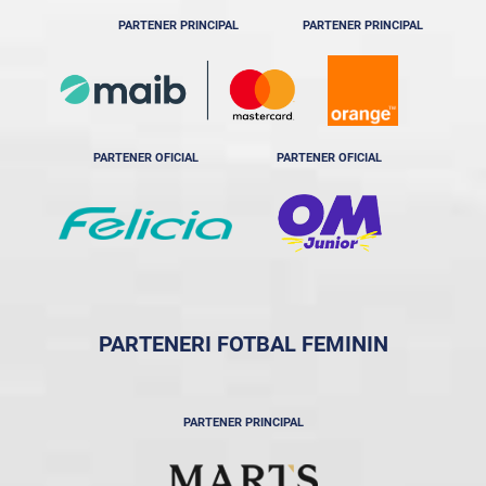
PARTENER PRINCIPAL
PARTENER PRINCIPAL
PARTENER OFICIAL
PARTENER OFICIAL
PARTENERI FOTBAL FEMININ
PARTENER PRINCIPAL