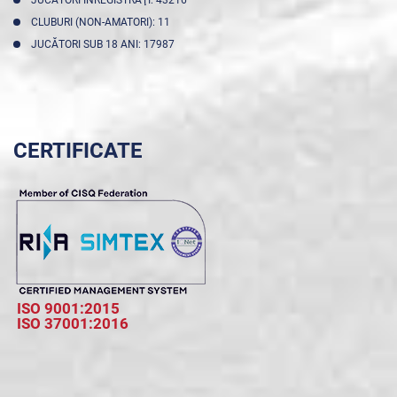
CLUBURI (NON-AMATORI): 11
JUCĂTORI SUB 18 ANI: 17987
CERTIFICATE
ISO 9001:2015
ISO 37001:2016