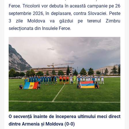
Feroe. Tricolorii vor debuta în această campanie pe 26
septembrie 2026, în deplasare, contra Slovaciei. Peste
3 zile Moldova va găzdui pe terenul Zimbru
selecționata din Insulele Feroe.
O secvență înainte de începerea ultimului meci direct
dintre Armenia și Moldova (0-0)