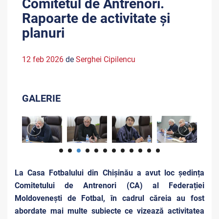
Comitetul de Antrenori.
Rapoarte de activitate și
planuri
12 feb 2026
de
Serghei Cipilencu
GALERIE
La Casa Fotbalului din Chișinău a avut loc ședința
Comitetului de Antrenori (CA) al Federației
Moldovenești de Fotbal, în cadrul căreia au fost
abordate mai multe subiecte ce vizează activitatea