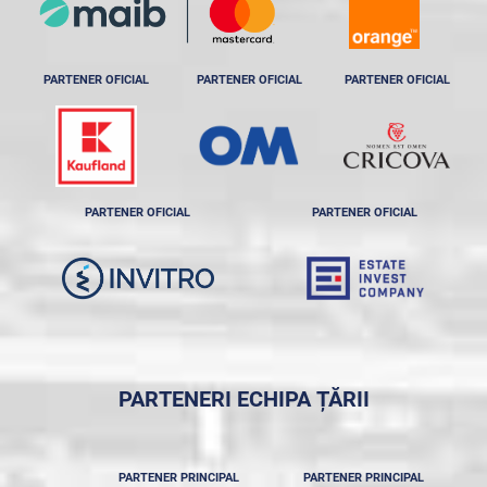
PARTENER OFICIAL
PARTENER OFICIAL
PARTENER OFICIAL
PARTENER OFICIAL
PARTENER OFICIAL
PARTENERI ECHIPA ȚĂRII
PARTENER PRINCIPAL
PARTENER PRINCIPAL