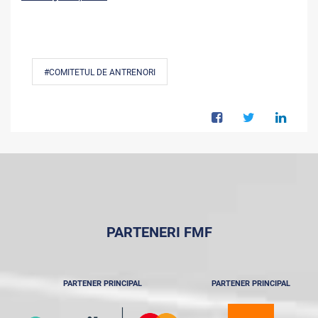
#COMITETUL DE ANTRENORI
PARTENERI FMF
PARTENER PRINCIPAL
PARTENER PRINCIPAL