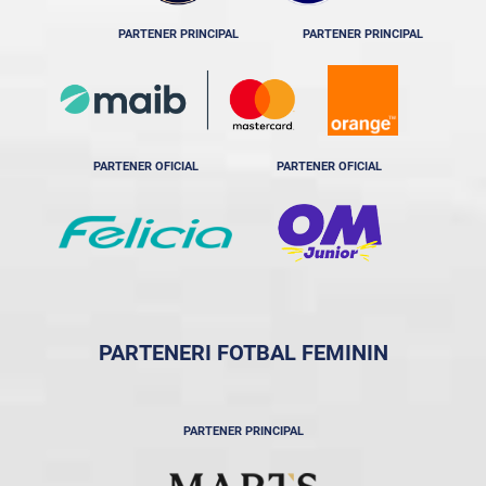
PARTENER PRINCIPAL
PARTENER PRINCIPAL
PARTENER OFICIAL
PARTENER OFICIAL
PARTENERI FOTBAL FEMININ
PARTENER PRINCIPAL