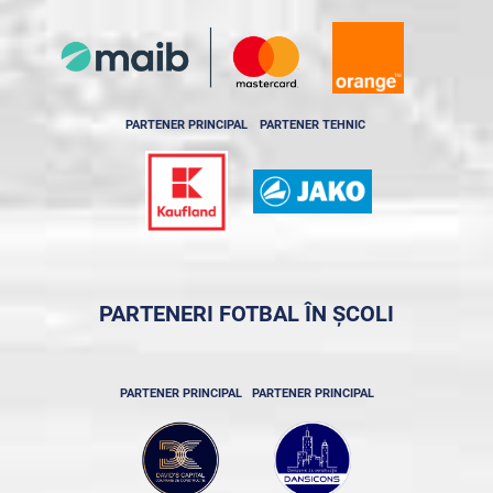
PARTENER PRINCIPAL
PARTENER TEHNIC
PARTENERI FOTBAL ÎN ȘCOLI
PARTENER PRINCIPAL
PARTENER PRINCIPAL