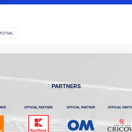
#FUTSAL
PARTNERS
TNER
OFFICIAL PARTNER
OFFICIAL PARTNER
OFFICIAL PART