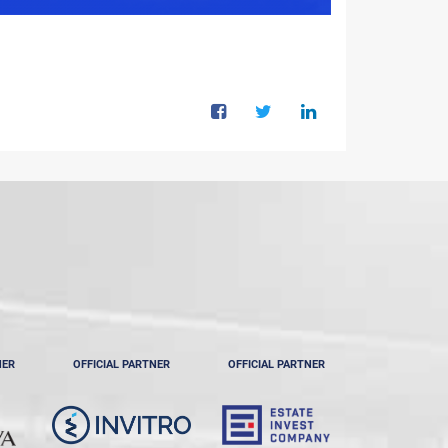
NER
OFFICIAL PARTNER
OFFICIAL PARTNER