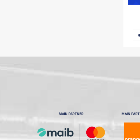
MAIN PARTNER
MAIN PAR