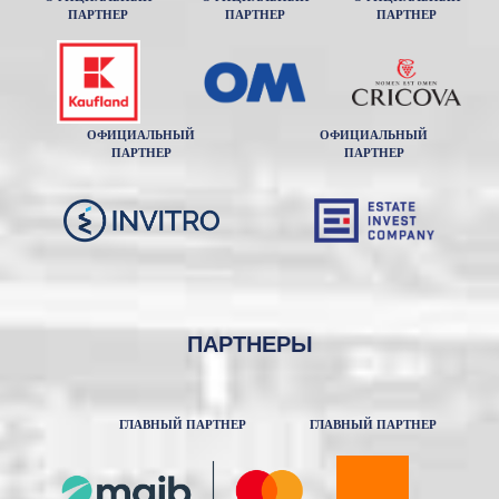
ПАРТНЕР
ПАРТНЕР
ПАРТНЕР
ОФИЦИАЛЬНЫЙ
ОФИЦИАЛЬНЫЙ
ПАРТНЕР
ПАРТНЕР
ПАРТНЕРЫ
ГЛАВНЫЙ ПАРТНЕР
ГЛАВНЫЙ ПАРТНЕР