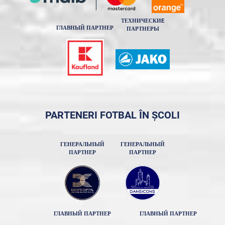
ТЕХНИЧЕСКИE
ГЛАВНЫЙ ПАРТНЕР
ПАРТНЕРЫ
PARTENERI FOTBAL ÎN ȘCOLI
ГЕНЕРАЛЬНЫЙ
ГЕНЕРАЛЬНЫЙ
ПАРТНЕР
ПАРТНЕР
ГЛАВНЫЙ ПАРТНЕР
ГЛАВНЫЙ ПАРТНЕР