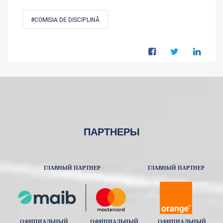
#COMISIA DE DISCIPLINĂ
ПАРТНЕРЫ
ГЛАВНЫЙ ПАРТНЕР
ГЛАВНЫЙ ПАРТНЕР
ОФИЦИАЛЬНЫЙ
ОФИЦИАЛЬНЫЙ
ОФИЦИАЛЬНЫЙ