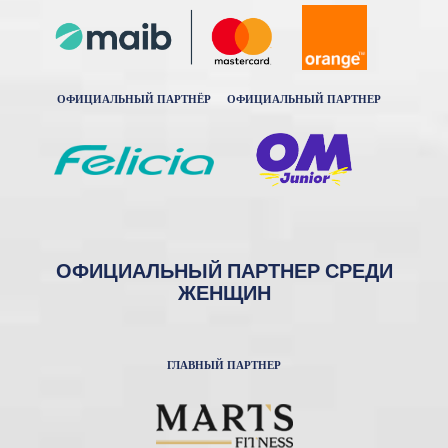
ОФИЦИАЛЬНЫЙ ПАРТНЁР
ОФИЦИАЛЬНЫЙ ПАРТНЕР
ОФИЦИАЛЬНЫЙ ПАРТНЕР СРЕДИ
ЖЕНЩИН
ГЛАВНЫЙ ПАРТНЕР