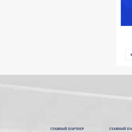
ГЛАВНЫЙ ПАРТНЕР
ГЛАВНЫЙ ПА