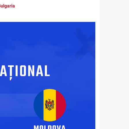
Bulgaria