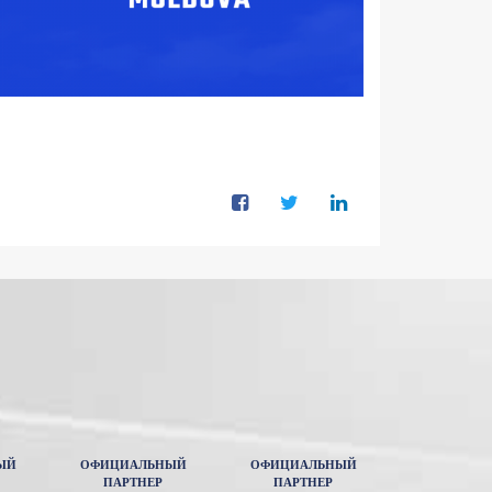
ЫЙ
ОФИЦИАЛЬНЫЙ
ОФИЦИАЛЬНЫЙ
ПАРТНЕР
ПАРТНЕР