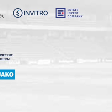
ИЧЕСКИE
ТНЕРЫ