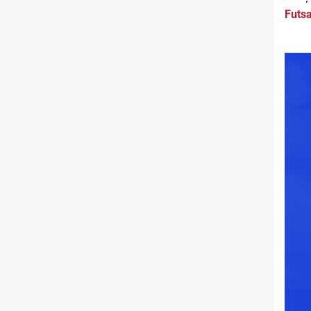
Futsa