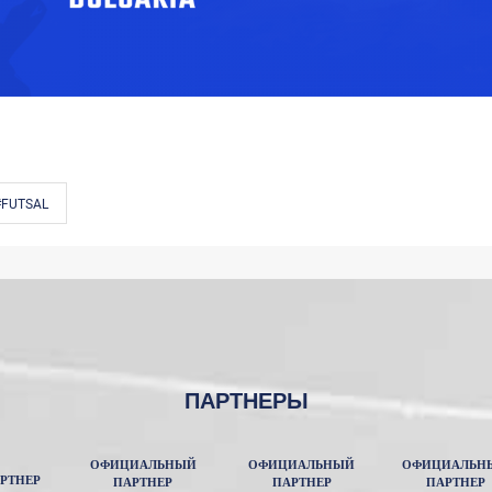
#FUTSAL
ПАРТНЕРЫ
ОФИЦИАЛЬНЫЙ
ОФИЦИАЛЬНЫЙ
ОФИЦИАЛЬН
РТНЕР
ПАРТНЕР
ПАРТНЕР
ПАРТНЕР