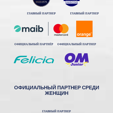
ГЛАВНЫЙ ПАРТНЕР
ГЛАВНЫЙ ПАРТНЕР
ОФИЦИАЛЬНЫЙ ПАРТНЁР
ОФИЦИАЛЬНЫЙ ПАРТНЕР
ОФИЦИАЛЬНЫЙ ПАРТНЕР СРЕДИ
ЖЕНЩИН
ГЛАВНЫЙ ПАРТНЕР