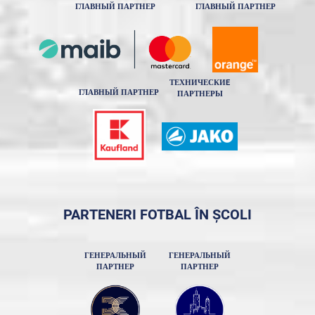
ГЛАВНЫЙ ПАРТНЕР
ГЛАВНЫЙ ПАРТНЕР
ТЕХНИЧЕСКИE
ГЛАВНЫЙ ПАРТНЕР
ПАРТНЕРЫ
PARTENERI FOTBAL ÎN ȘCOLI
ГЕНЕРАЛЬНЫЙ
ГЕНЕРАЛЬНЫЙ
ПАРТНЕР
ПАРТНЕР