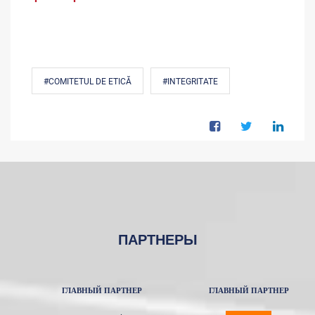
#COMITETUL DE ETICĂ
#INTEGRITATE
ПАРТНЕРЫ
ГЛАВНЫЙ ПАРТНЕР
ГЛАВНЫЙ ПАРТНЕР