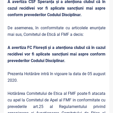
A avertiza CSF Speranța și a atenționa clubul că în
cazul recidivei vor fi aplicate sancțiuni mai aspre
conform prevederilor Codului Disciplinar.
De asemenea, în conformitate cu articolele enunțate
mai sus, Comitetul de Etică al FMF a decis:
A avertiza FC Florești și a atenționa clubul că în cazul
recidivei vor fi aplicate sancțiuni mai aspre conform
prevederilor Codului Disciplinar.
Prezenta Hotărâre intră în vigoare la data de 05 august
2020.
Hotărârea Comitetului de Etica al FMF poate fi atacata
cu apel la Comitetul de Apel al FMF in conformitate cu
prevederile art.25 al Regulamentului privind