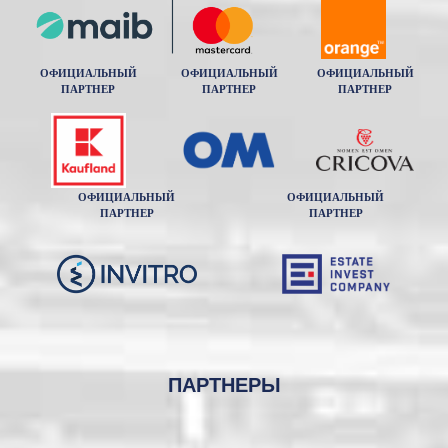
ОФИЦИАЛЬНЫЙ
ОФИЦИАЛЬНЫЙ
ОФИЦИАЛЬНЫЙ
ПАРТНЕР
ПАРТНЕР
ПАРТНЕР
ОФИЦИАЛЬНЫЙ
ОФИЦИАЛЬНЫЙ
ПАРТНЕР
ПАРТНЕР
ПАРТНЕРЫ