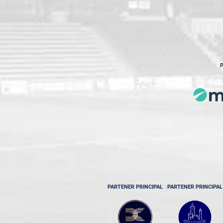
P
PARTENER PRINCIPAL
PARTENER PRINCIPAL