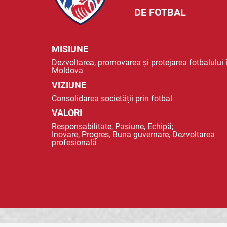
DE FOTBAL
MISIUNE
Dezvoltarea, promovarea și protejarea fotbalului 
Moldova
VIZIUNE
Consolidarea societății prin fotbal
VALORI
Responsabilitate, Pasiune, Echipă;
Inovare, Progres, Buna guvernare, Dezvoltarea
profesională