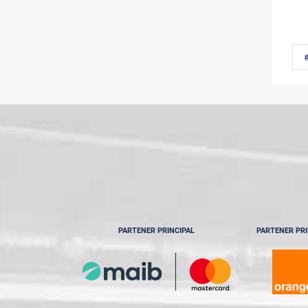
PARTENER PRINCIPAL
PARTENER PRI