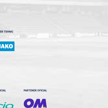
ER TEHNIC
ICIAL
PARTENER OFICIAL