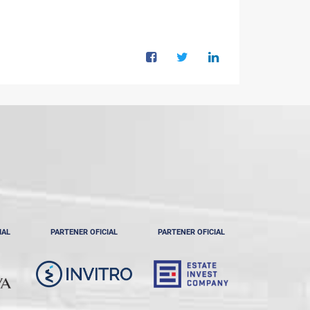
IAL
PARTENER OFICIAL
PARTENER OFICIAL