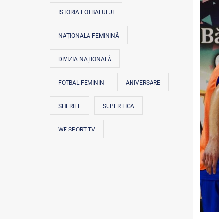
ISTORIA FOTBALULUI
NAȚIONALA FEMININĂ
DIVIZIA NAȚIONALĂ
FOTBAL FEMININ
ANIVERSARE
SHERIFF
SUPER LIGA
WE SPORT TV