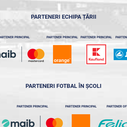
PARTENERI ECHIPA ȚĂRII
ARTENER PRINCIPAL
PARTENER PRINCIPAL
PARTENER PRINCIPAL
PARTEN
PARTENERI FOTBAL ÎN ȘCOLI
PARTENER PRINCIPAL
PARTENER PRINCIPAL
PARTENER OF