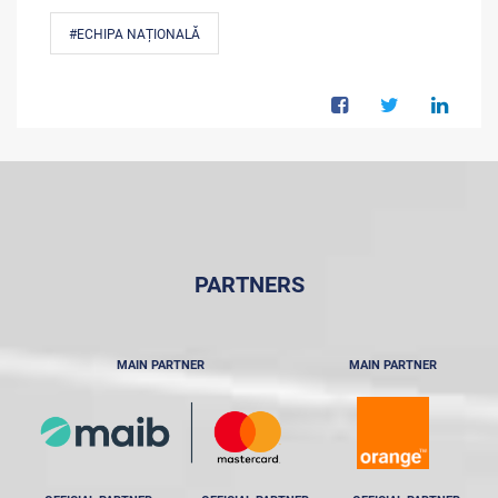
#ECHIPA NAȚIONALĂ
PARTNERS
MAIN PARTNER
MAIN PARTNER