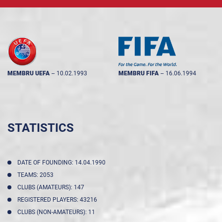
MEMBRU UEFA
--
10.02.1993
MEMBRU FIFA
--
16.06.1994
STATISTICS
DATE OF FOUNDING: 14.04.1990
TEAMS: 2053
CLUBS (AMATEURS): 147
REGISTERED PLAYERS: 43216
CLUBS (NON-AMATEURS): 11