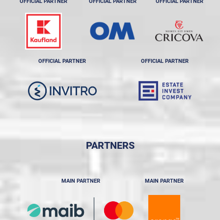
OFFICIAL PARTNER
OFFICIAL PARTNER
OFFICIAL PARTNER
OFFICIAL PARTNER
OFFICIAL PARTNER
PARTNERS
MAIN PARTNER
MAIN PARTNER