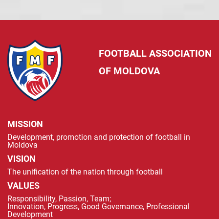
FOOTBALL ASSOCIATION
OF MOLDOVA
MISSION
Development, promotion and protection of football in
Moldova
VISION
The unification of the nation through football
VALUES
Responsibility, Passion, Team;
Innovation, Progress, Good Governance, Professional
Development