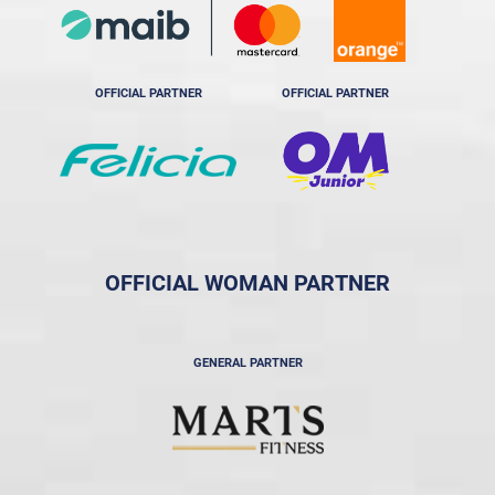
OFFICIAL PARTNER
OFFICIAL PARTNER
OFFICIAL WOMAN PARTNER
GENERAL PARTNER