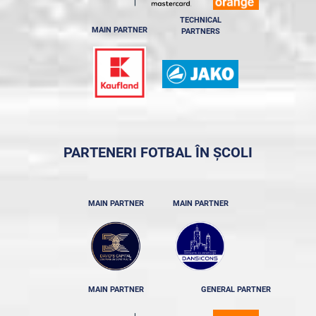
TECHNICAL
MAIN PARTNER
PARTNERS
PARTENERI FOTBAL ÎN ȘCOLI
MAIN PARTNER
MAIN PARTNER
MAIN PARTNER
GENERAL PARTNER