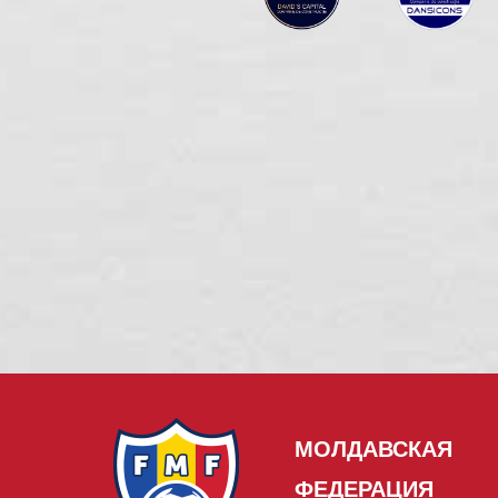
МОЛДАВСКАЯ
ФЕДЕРАЦИЯ