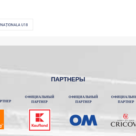
#NAȚIONALA U18
ПАРТНЕРЫ
ОФИЦИАЛЬНЫЙ
ОФИЦИАЛЬНЫЙ
ОФИЦИАЛЬН
РТНЕР
ПАРТНЕР
ПАРТНЕР
ПАРТНЕР