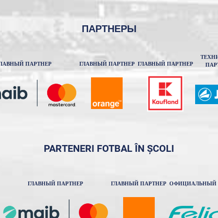
ПАРТНЕРЫ
ТЕХН
ЛАВНЫЙ ПАРТНЕР
ГЛАВНЫЙ ПАРТНЕР
ГЛАВНЫЙ ПАРТНЕР
ПАР
PARTENERI FOTBAL ÎN ȘCOLI
ГЛАВНЫЙ ПАРТНЕР
ГЛАВНЫЙ ПАРТНЕР
ОФИЦИАЛЬНЫЙ 