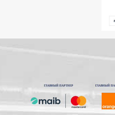
ГЛАВНЫЙ ПАРТНЕР
ГЛАВНЫЙ ПА