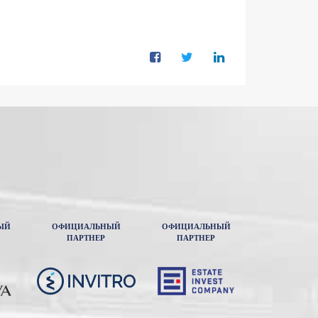
ЫЙ
ОФИЦИАЛЬНЫЙ
ОФИЦИАЛЬНЫЙ
ПАРТНЕР
ПАРТНЕР