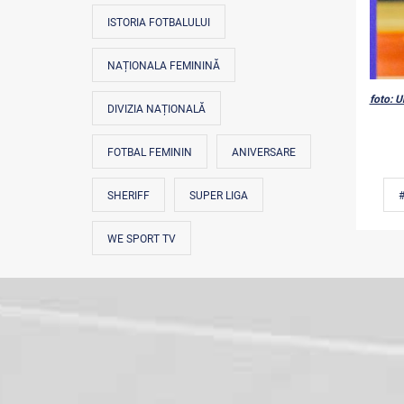
ISTORIA FOTBALULUI
NAȚIONALA FEMININĂ
foto: U
DIVIZIA NAȚIONALĂ
FOTBAL FEMININ
ANIVERSARE
SHERIFF
SUPER LIGA
WE SPORT TV