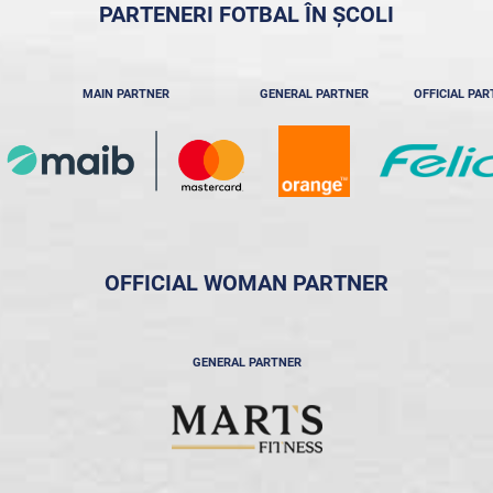
PARTENERI FOTBAL ÎN ȘCOLI
MAIN PARTNER
GENERAL PARTNER
OFFICIAL PA
OFFICIAL WOMAN PARTNER
GENERAL PARTNER