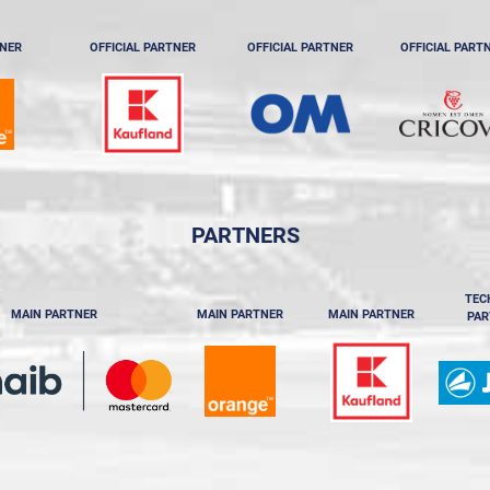
TNER
OFFICIAL PARTNER
OFFICIAL PARTNER
OFFICIAL PART
PARTNERS
TEC
MAIN PARTNER
MAIN PARTNER
MAIN PARTNER
PAR