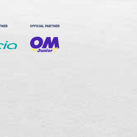
RTNER
OFFICIAL PARTNER