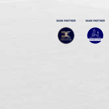
MAIN PARTNER
MAIN PARTNER