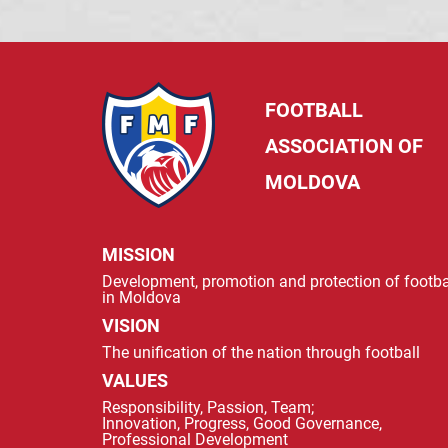
FOOTBALL
ASSOCIATION OF
MOLDOVA
MISSION
Development, promotion and protection of footba
in Moldova
VISION
The unification of the nation through football
VALUES
Responsibility, Passion, Team;
Innovation, Progress, Good Governance,
Professional Development