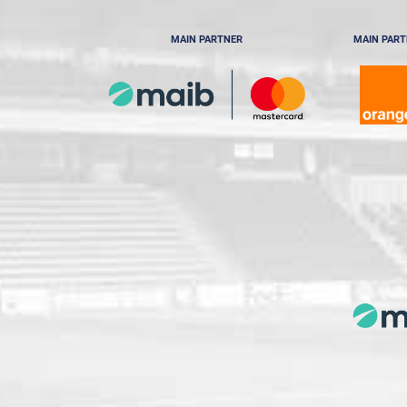
MAIN PARTNER
MAIN PAR