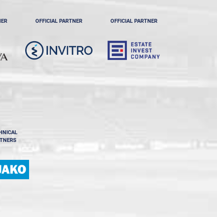
NER
OFFICIAL PARTNER
OFFICIAL PARTNER
HNICAL
TNERS