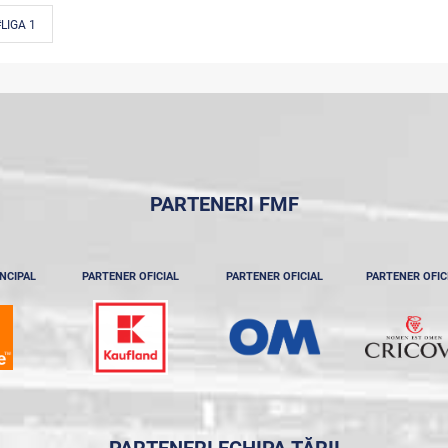
LIGA 1
PARTENERI FMF
NCIPAL
PARTENER OFICIAL
PARTENER OFICIAL
PARTENER OFIC