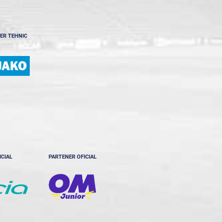
ER TEHNIC
ICIAL
PARTENER OFICIAL