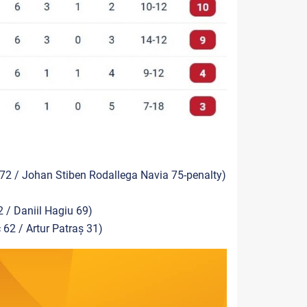
, 72 / Johan Stiben Rodallega Navia 75-penalty)
/ Daniil Hagiu 69)
 62 / Artur Patraș 31)