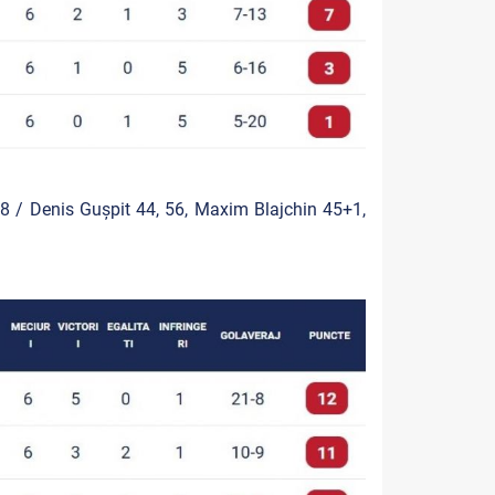
 / Denis Gușpit 44, 56, Maxim Blajchin 45+1,