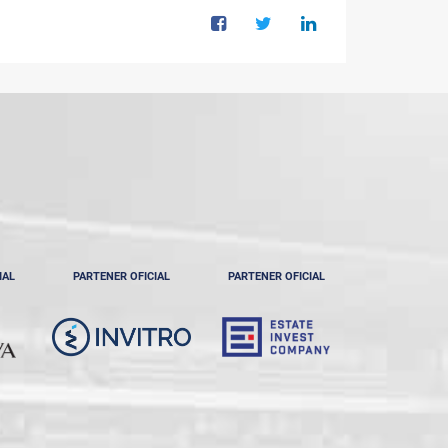
IAL
PARTENER OFICIAL
PARTENER OFICIAL