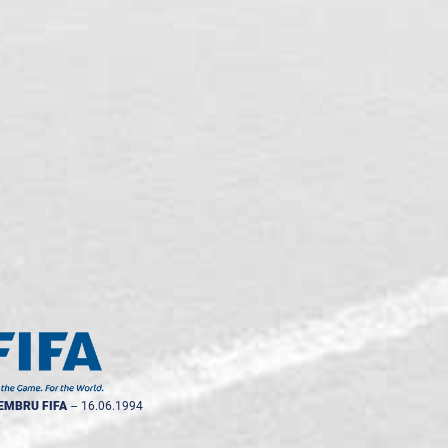
EMBRU FIFA
--
16.06.1994