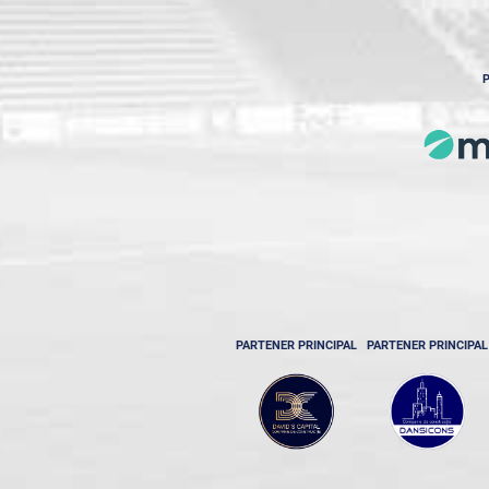
P
PARTENER PRINCIPAL
PARTENER PRINCIPAL