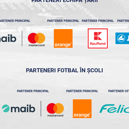
PARTENERI ECHIPA ȚĂRII
ARTENER PRINCIPAL
PARTENER PRINCIPAL
PARTENER PRINCIPAL
PARTEN
PARTENERI FOTBAL ÎN ȘCOLI
PARTENER PRINCIPAL
PARTENER PRINCIPAL
PARTENER OF