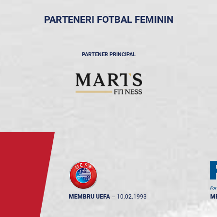
PARTENERI FOTBAL FEMININ
PARTENER PRINCIPAL
MEMBRU UEFA
--
10.02.1993
M