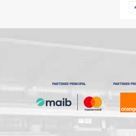
#
PARTENER PRINCIPAL
PARTENER PRI