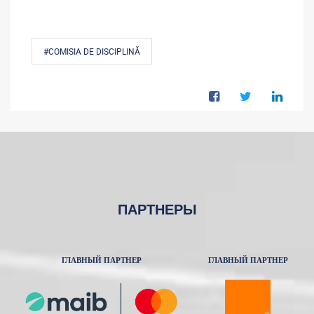
#COMISIA DE DISCIPLINĂ
ПАРТНЕРЫ
ГЛАВНЫЙ ПАРТНЕР
ГЛАВНЫЙ ПАРТНЕР