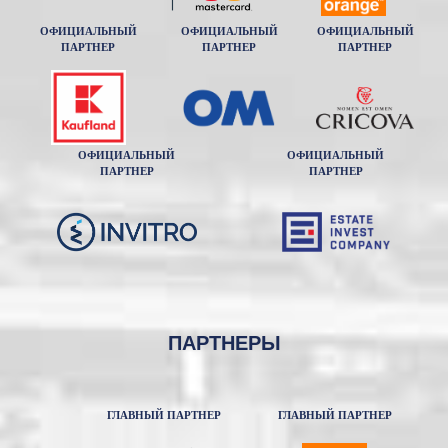
ОФИЦИАЛЬНЫЙ
ОФИЦИАЛЬНЫЙ
ОФИЦИАЛЬНЫЙ
ПАРТНЕР
ПАРТНЕР
ПАРТНЕР
ОФИЦИАЛЬНЫЙ
ОФИЦИАЛЬНЫЙ
ПАРТНЕР
ПАРТНЕР
ПАРТНЕРЫ
ГЛАВНЫЙ ПАРТНЕР
ГЛАВНЫЙ ПАРТНЕР