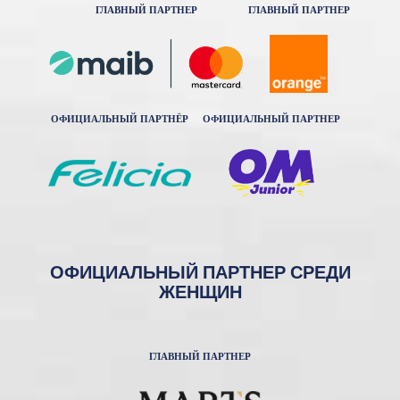
ГЛАВНЫЙ ПАРТНЕР
ГЛАВНЫЙ ПАРТНЕР
ОФИЦИАЛЬНЫЙ ПАРТНЁР
ОФИЦИАЛЬНЫЙ ПАРТНЕР
ОФИЦИАЛЬНЫЙ ПАРТНЕР СРЕДИ
ЖЕНЩИН
ГЛАВНЫЙ ПАРТНЕР