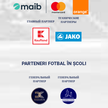
ТЕХНИЧЕСКИE
ГЛАВНЫЙ ПАРТНЕР
ПАРТНЕРЫ
PARTENERI FOTBAL ÎN ȘCOLI
ГЕНЕРАЛЬНЫЙ
ГЕНЕРАЛЬНЫЙ
ПАРТНЕР
ПАРТНЕР