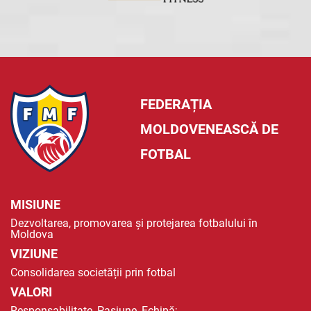
FEDERAȚIA
MOLDOVENEASCĂ DE
FOTBAL
MISIUNE
Dezvoltarea, promovarea și protejarea fotbalului în
Moldova
VIZIUNE
Consolidarea societății prin fotbal
VALORI
Responsabilitate, Pasiune, Echipă;