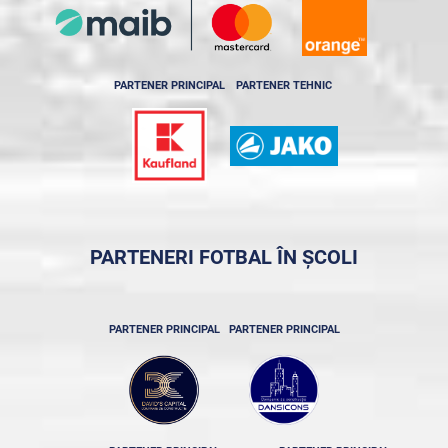
PARTENER PRINCIPAL
PARTENER TEHNIC
PARTENERI FOTBAL ÎN ȘCOLI
PARTENER PRINCIPAL
PARTENER PRINCIPAL