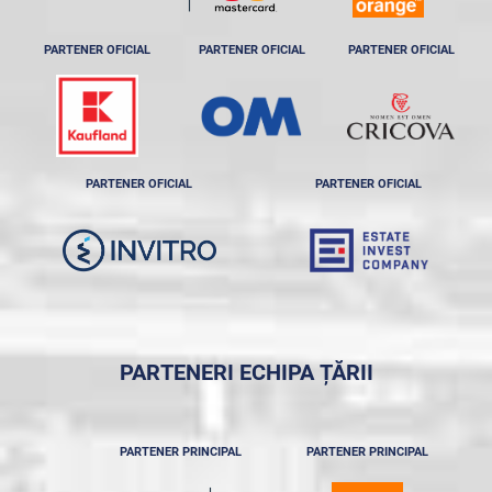
PARTENER OFICIAL
PARTENER OFICIAL
PARTENER OFICIAL
PARTENER OFICIAL
PARTENER OFICIAL
PARTENERI ECHIPA ȚĂRII
PARTENER PRINCIPAL
PARTENER PRINCIPAL