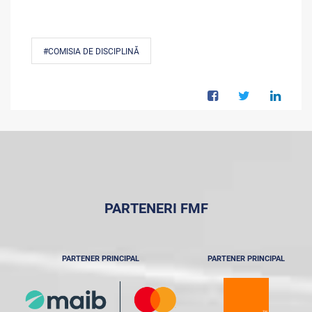
#COMISIA DE DISCIPLINĂ
PARTENERI FMF
PARTENER PRINCIPAL
PARTENER PRINCIPAL