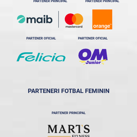
PARTENER PRINCIPAL
PARTENER PRINCIPAL
PARTENER OFICIAL
PARTENER OFICIAL
PARTENERI FOTBAL FEMININ
PARTENER PRINCIPAL