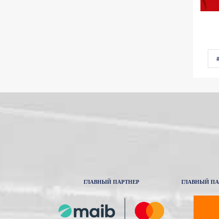
#
ГЛАВНЫЙ ПАРТНЕР
ГЛАВНЫЙ ПА