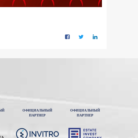
ЫЙ
ОФИЦИАЛЬНЫЙ
ОФИЦИАЛЬНЫЙ
ПАРТНЕР
ПАРТНЕР