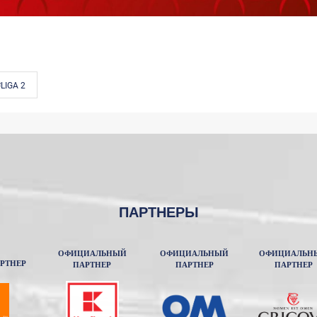
LIGA 2
ПАРТНЕРЫ
ОФИЦИАЛЬНЫЙ
ОФИЦИАЛЬНЫЙ
ОФИЦИАЛЬН
РТНЕР
ПАРТНЕР
ПАРТНЕР
ПАРТНЕР