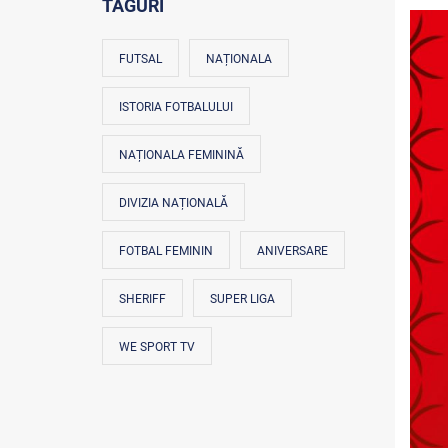
TAGURI
FUTSAL
NAȚIONALA
ISTORIA FOTBALULUI
NAȚIONALA FEMININĂ
DIVIZIA NAȚIONALĂ
FOTBAL FEMININ
ANIVERSARE
SHERIFF
SUPER LIGA
WE SPORT TV