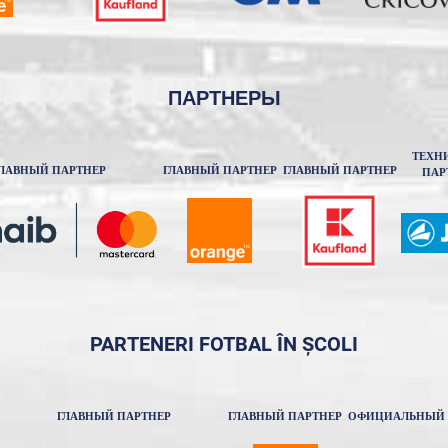
ПАРТНЕРЫ
ТЕХН
ЛАВНЫЙ ПАРТНЕР
ГЛАВНЫЙ ПАРТНЕР
ГЛАВНЫЙ ПАРТНЕР
ПАР
PARTENERI FOTBAL ÎN ȘCOLI
ГЛАВНЫЙ ПАРТНЕР
ГЛАВНЫЙ ПАРТНЕР
ОФИЦИАЛЬНЫЙ 