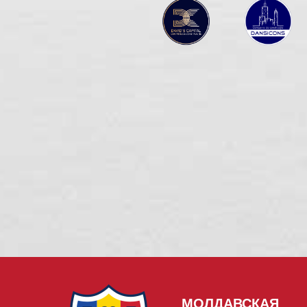
МОЛДАВСКАЯ