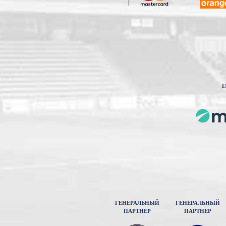
Г
ГЕНЕРАЛЬНЫЙ
ГЕНЕРАЛЬНЫЙ
ПАРТНЕР
ПАРТНЕР