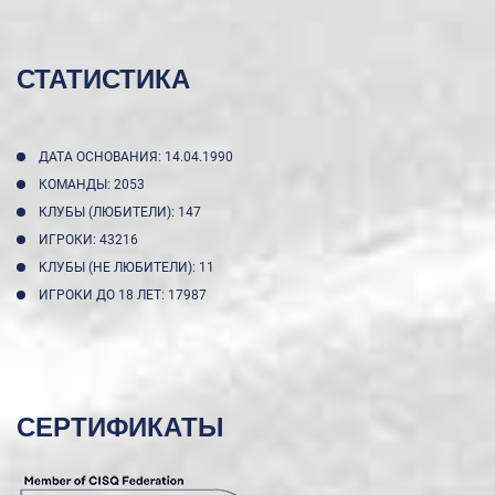
СТАТИСТИКА
ДАТА ОСНОВАНИЯ: 14.04.1990
КОМАНДЫ: 2053
КЛУБЫ (ЛЮБИТЕЛИ): 147
ИГРОКИ: 43216
КЛУБЫ (НЕ ЛЮБИТЕЛИ): 11
ИГРОКИ ДО 18 ЛЕТ: 17987
СЕРТИФИКАТЫ