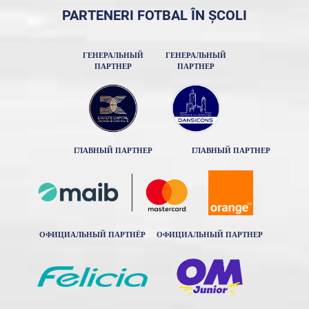
PARTENERI FOTBAL ÎN ȘCOLI
ГЕНЕРАЛЬНЫЙ
ГЕНЕРАЛЬНЫЙ
ПАРТНЕР
ПАРТНЕР
ГЛАВНЫЙ ПАРТНЕР
ГЛАВНЫЙ ПАРТНЕР
ОФИЦИАЛЬНЫЙ ПАРТНЁР
ОФИЦИАЛЬНЫЙ ПАРТНЕР