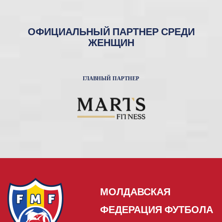
ОФИЦИАЛЬНЫЙ ПАРТНЕР СРЕДИ
ЖЕНЩИН
ГЛАВНЫЙ ПАРТНЕР
МОЛДАВСКАЯ
ФЕДЕРАЦИЯ ФУТБОЛА