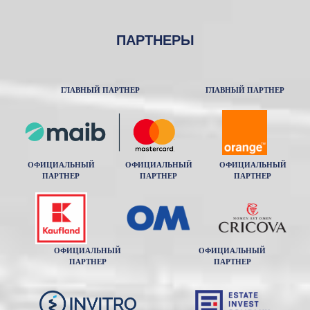
ПАРТНЕРЫ
ГЛАВНЫЙ ПАРТНЕР
ГЛАВНЫЙ ПАРТНЕР
ОФИЦИАЛЬНЫЙ
ОФИЦИАЛЬНЫЙ
ОФИЦИАЛЬНЫЙ
ПАРТНЕР
ПАРТНЕР
ПАРТНЕР
ОФИЦИАЛЬНЫЙ
ОФИЦИАЛЬНЫЙ
ПАРТНЕР
ПАРТНЕР