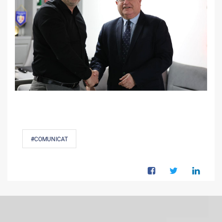
#COMUNICAT