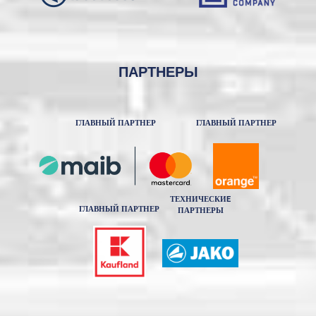
ПАРТНЕРЫ
ГЛАВНЫЙ ПАРТНЕР
ГЛАВНЫЙ ПАРТНЕР
ТЕХНИЧЕСКИE
ГЛАВНЫЙ ПАРТНЕР
ПАРТНЕРЫ