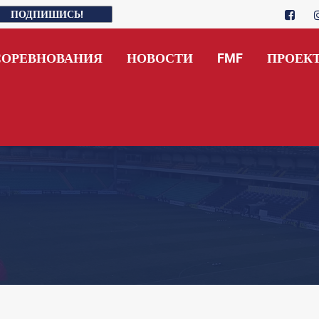
ПОДПИШИСЬ!
СОРЕВНОВАНИЯ
НОВОСТИ
FMF
ПРОЕК