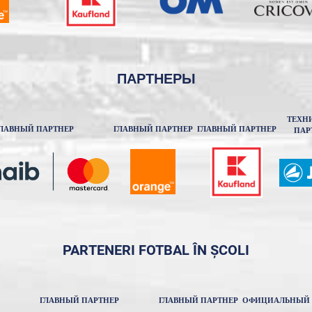
ПАРТНЕРЫ
ТЕХН
ЛАВНЫЙ ПАРТНЕР
ГЛАВНЫЙ ПАРТНЕР
ГЛАВНЫЙ ПАРТНЕР
ПАР
PARTENERI FOTBAL ÎN ȘCOLI
ГЛАВНЫЙ ПАРТНЕР
ГЛАВНЫЙ ПАРТНЕР
ОФИЦИАЛЬНЫЙ 