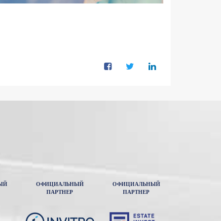
ЫЙ
ОФИЦИАЛЬНЫЙ
ОФИЦИАЛЬНЫЙ
ПАРТНЕР
ПАРТНЕР