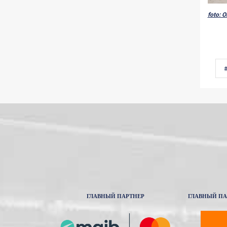
foto: O
ГЛАВНЫЙ ПАРТНЕР
ГЛАВНЫЙ ПА