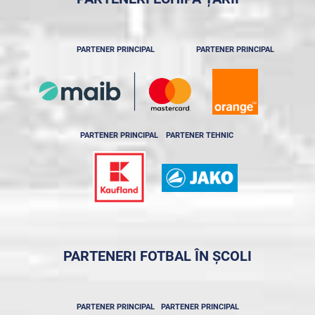
PARTENER PRINCIPAL
PARTENER PRINCIPAL
PARTENER PRINCIPAL
PARTENER TEHNIC
PARTENERI FOTBAL ÎN ȘCOLI
PARTENER PRINCIPAL
PARTENER PRINCIPAL