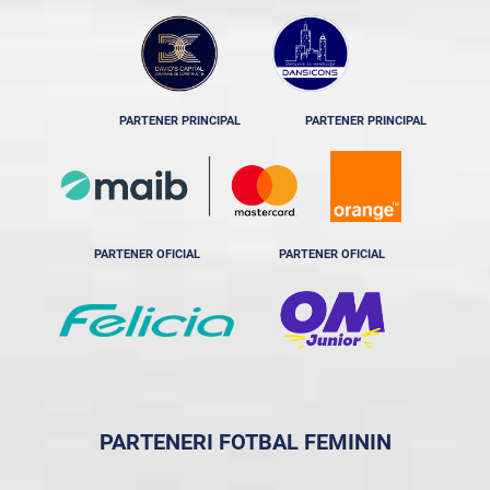
PARTENER PRINCIPAL
PARTENER PRINCIPAL
PARTENER OFICIAL
PARTENER OFICIAL
PARTENERI FOTBAL FEMININ