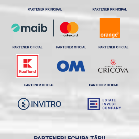
PARTENER PRINCIPAL
PARTENER PRINCIPAL
PARTENER OFICIAL
PARTENER OFICIAL
PARTENER OFICIAL
PARTENER OFICIAL
PARTENER OFICIAL
PARTENERI ECHIPA ȚĂRII