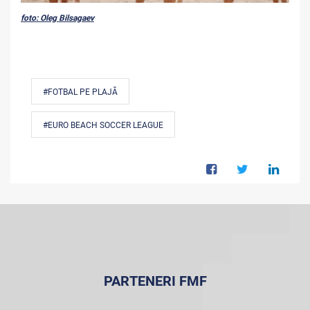
foto: Oleg Bilsagaev
#FOTBAL PE PLAJĂ
#EURO BEACH SOCCER LEAGUE
PARTENERI FMF