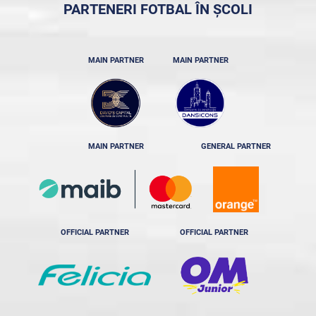
PARTENERI FOTBAL ÎN ȘCOLI
MAIN PARTNER
MAIN PARTNER
MAIN PARTNER
GENERAL PARTNER
OFFICIAL PARTNER
OFFICIAL PARTNER