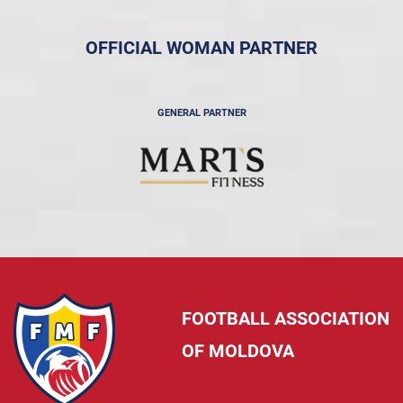
OFFICIAL WOMAN PARTNER
GENERAL PARTNER
FOOTBALL ASSOCIATION
OF MOLDOVA