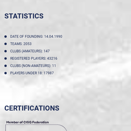
STATISTICS
DATE OF FOUNDING: 14.04.1990
TEAMS: 2053
CLUBS (AMATEURS): 147
REGISTERED PLAYERS: 43216
CLUBS (NON-AMATEURS): 11
PLAYERS UNDER 18: 17987
CERTIFICATIONS