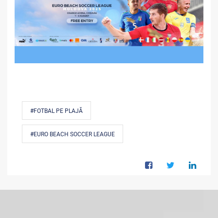
#FOTBAL PE PLAJĂ
#EURO BEACH SOCCER LEAGUE