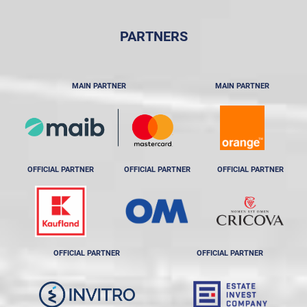
PARTNERS
MAIN PARTNER
MAIN PARTNER
OFFICIAL PARTNER
OFFICIAL PARTNER
OFFICIAL PARTNER
OFFICIAL PARTNER
OFFICIAL PARTNER