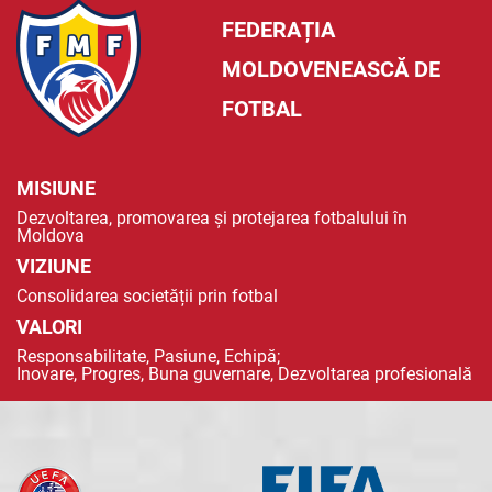
FEDERAȚIA
MOLDOVENEASCĂ DE
FOTBAL
MISIUNE
Dezvoltarea, promovarea și protejarea fotbalului în
Moldova
VIZIUNE
Consolidarea societății prin fotbal
VALORI
Responsabilitate, Pasiune, Echipă;
Inovare, Progres, Buna guvernare, Dezvoltarea profesională