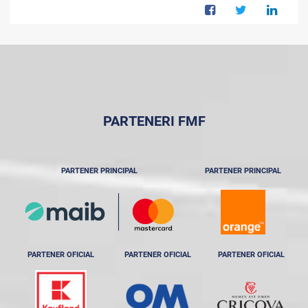
PARTENERI FMF
PARTENER PRINCIPAL
PARTENER PRINCIPAL
PARTENER OFICIAL
PARTENER OFICIAL
PARTENER OFICIAL