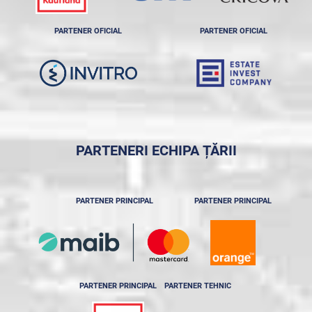
PARTENER OFICIAL
PARTENER OFICIAL
PARTENERI ECHIPA ȚĂRII
PARTENER PRINCIPAL
PARTENER PRINCIPAL
PARTENER PRINCIPAL
PARTENER TEHNIC