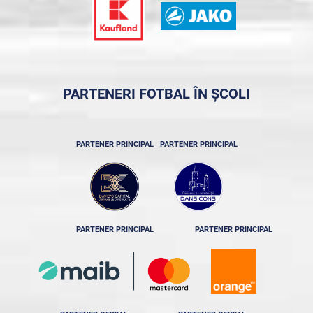
PARTENERI FOTBAL ÎN ȘCOLI
PARTENER PRINCIPAL
PARTENER PRINCIPAL
PARTENER PRINCIPAL
PARTENER PRINCIPAL