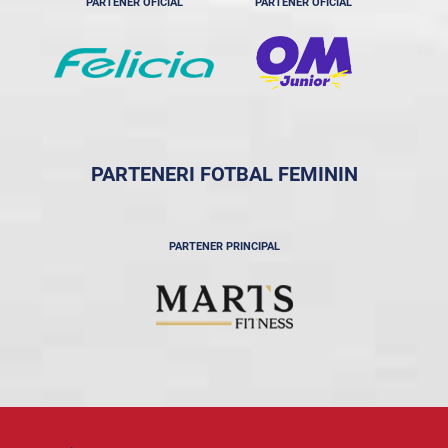
PARTENER OFICIAL
PARTENER OFICIAL
PARTENERI FOTBAL FEMININ
PARTENER PRINCIPAL