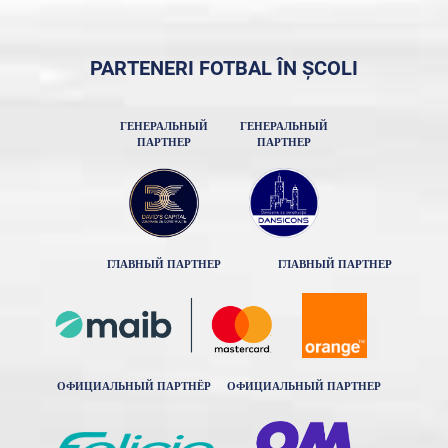
PARTENERI FOTBAL ÎN ȘCOLI
ГЕНЕРАЛЬНЫЙ
ГЕНЕРАЛЬНЫЙ
ПАРТНЕР
ПАРТНЕР
ГЛАВНЫЙ ПАРТНЕР
ГЛАВНЫЙ ПАРТНЕР
ОФИЦИАЛЬНЫЙ ПАРТНЁР
ОФИЦИАЛЬНЫЙ ПАРТНЕР