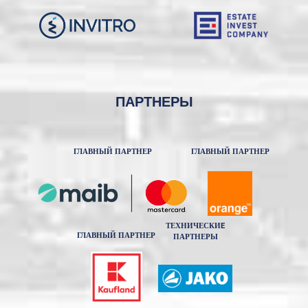
ПАРТНЕРЫ
ГЛАВНЫЙ ПАРТНЕР
ГЛАВНЫЙ ПАРТНЕР
ТЕХНИЧЕСКИE
ГЛАВНЫЙ ПАРТНЕР
ПАРТНЕРЫ