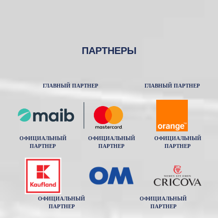
ПАРТНЕРЫ
ГЛАВНЫЙ ПАРТНЕР
ГЛАВНЫЙ ПАРТНЕР
ОФИЦИАЛЬНЫЙ
ОФИЦИАЛЬНЫЙ
ОФИЦИАЛЬНЫЙ
ПАРТНЕР
ПАРТНЕР
ПАРТНЕР
ОФИЦИАЛЬНЫЙ
ОФИЦИАЛЬНЫЙ
ПАРТНЕР
ПАРТНЕР