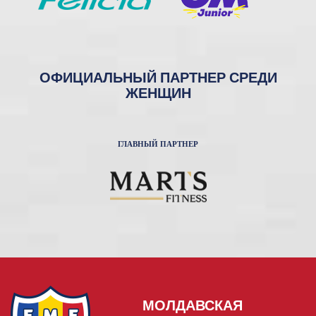
ОФИЦИАЛЬНЫЙ ПАРТНЕР СРЕДИ
ЖЕНЩИН
ГЛАВНЫЙ ПАРТНЕР
МОЛДАВСКАЯ