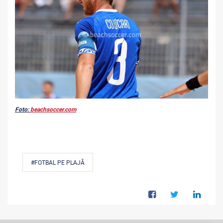
Foto:
beachsoccer.com
#FOTBAL PE PLAJĂ