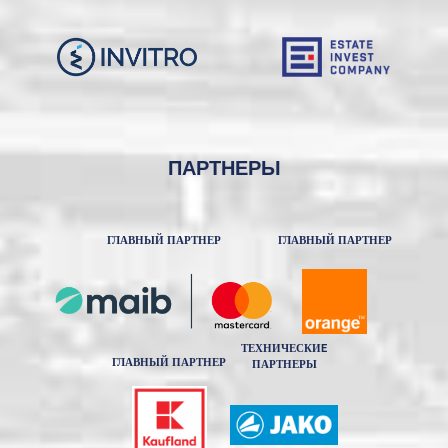
ПАРТНЕРЫ
ГЛАВНЫЙ ПАРТНЕР
ГЛАВНЫЙ ПАРТНЕР
ТЕХНИЧЕСКИE
ГЛАВНЫЙ ПАРТНЕР
ПАРТНЕРЫ