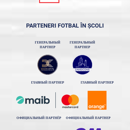
PARTENERI FOTBAL ÎN ȘCOLI
ГЕНЕРАЛЬНЫЙ
ГЕНЕРАЛЬНЫЙ
ПАРТНЕР
ПАРТНЕР
ГЛАВНЫЙ ПАРТНЕР
ГЛАВНЫЙ ПАРТНЕР
ОФИЦИАЛЬНЫЙ ПАРТНЁР
ОФИЦИАЛЬНЫЙ ПАРТНЕР