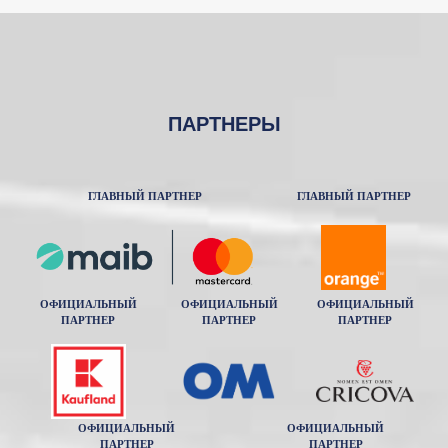
ПАРТНЕРЫ
ГЛАВНЫЙ ПАРТНЕР
ГЛАВНЫЙ ПАРТНЕР
ОФИЦИАЛЬНЫЙ
ОФИЦИАЛЬНЫЙ
ОФИЦИАЛЬНЫЙ
ПАРТНЕР
ПАРТНЕР
ПАРТНЕР
ОФИЦИАЛЬНЫЙ
ОФИЦИАЛЬНЫЙ
ПАРТНЕР
ПАРТНЕР