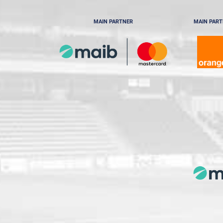
MAIN PARTNER
MAIN PAR