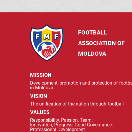
FOOTBALL
ASSOCIATION OF
MOLDOVA
MISSION
Development, promotion and protection of footba
in Moldova
VISION
The unification of the nation through football
VALUES
Responsibility, Passion, Team;
Innovation, Progress, Good Governance,
Professional Development