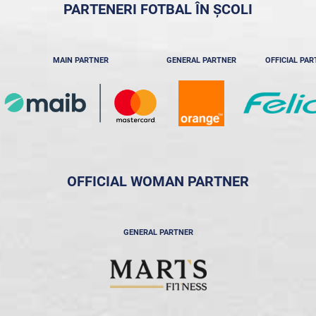
PARTENERI FOTBAL ÎN ȘCOLI
MAIN PARTNER
GENERAL PARTNER
OFFICIAL PA
OFFICIAL WOMAN PARTNER
GENERAL PARTNER