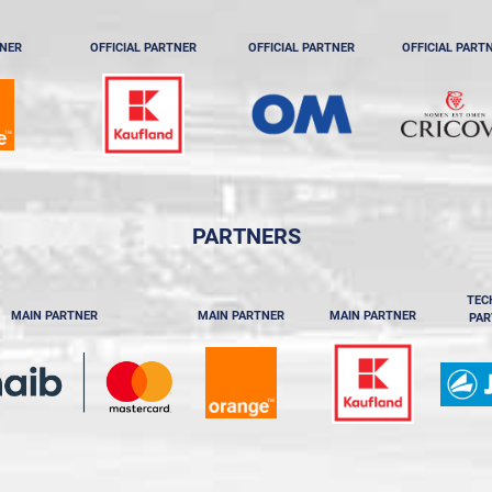
TNER
OFFICIAL PARTNER
OFFICIAL PARTNER
OFFICIAL PART
PARTNERS
TEC
MAIN PARTNER
MAIN PARTNER
MAIN PARTNER
PAR