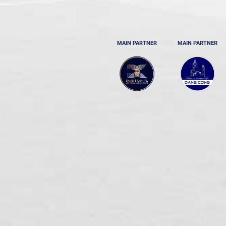
MAIN PARTNER
MAIN PARTNER