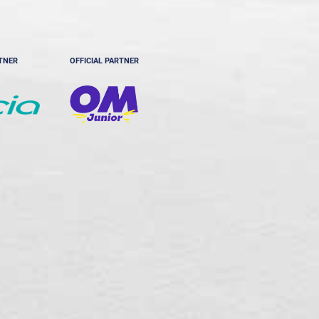
RTNER
OFFICIAL PARTNER