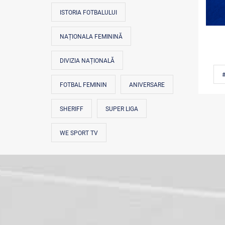
ISTORIA FOTBALULUI
NAȚIONALA FEMININĂ
DIVIZIA NAȚIONALĂ
FOTBAL FEMININ
ANIVERSARE
SHERIFF
SUPER LIGA
WE SPORT TV