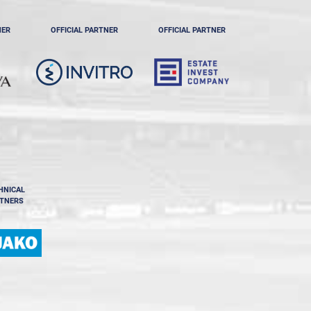
NER
OFFICIAL PARTNER
OFFICIAL PARTNER
HNICAL
TNERS