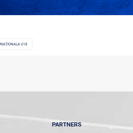
#NAȚIONALA U18
PARTNERS