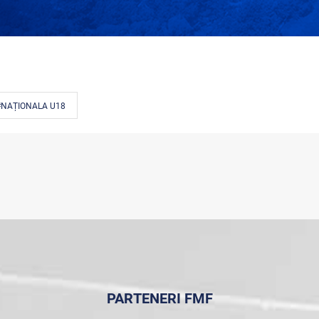
#NAȚIONALA U18
PARTENERI FMF