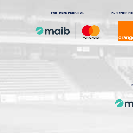
PARTENER PRINCIPAL
PARTENER PRI
P