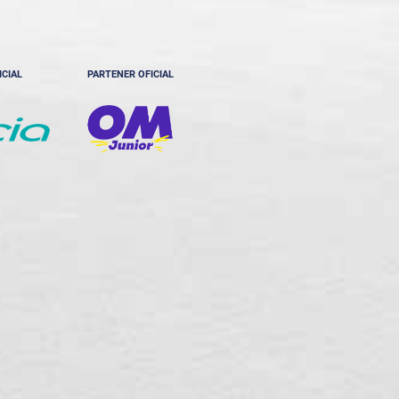
ICIAL
PARTENER OFICIAL