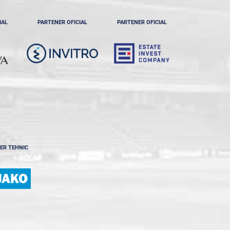
IAL
PARTENER OFICIAL
PARTENER OFICIAL
ER TEHNIC