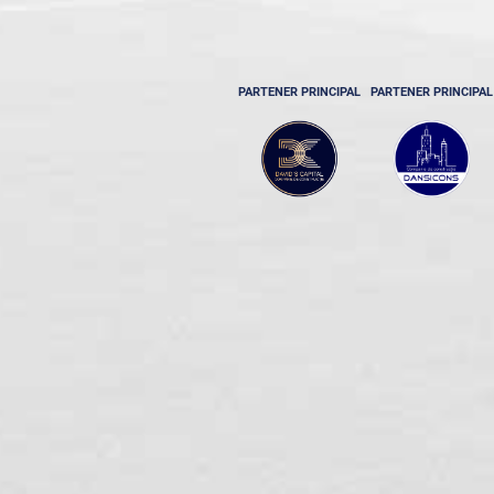
PARTENER PRINCIPAL
PARTENER PRINCIPAL