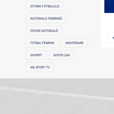
ISTORIA FOTBALULUI
NAȚIONALA FEMININĂ
DIVIZIA NAȚIONALĂ
FOTBAL FEMININ
ANIVERSARE
SHERIFF
SUPER LIGA
WE SPORT TV