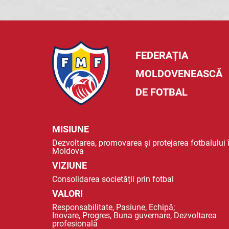
FEDERAȚIA
MOLDOVENEASCĂ
DE FOTBAL
MISIUNE
Dezvoltarea, promovarea și protejarea fotbalului 
Moldova
VIZIUNE
Consolidarea societății prin fotbal
VALORI
Responsabilitate, Pasiune, Echipă;
Inovare, Progres, Buna guvernare, Dezvoltarea
profesională