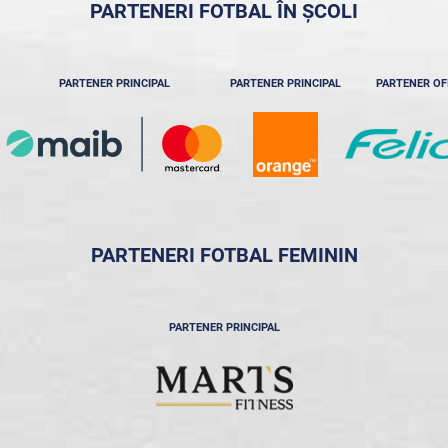
PARTENERI FOTBAL ÎN ȘCOLI
PARTENER PRINCIPAL
PARTENER PRINCIPAL
PARTENER OF
PARTENERI FOTBAL FEMININ
PARTENER PRINCIPAL