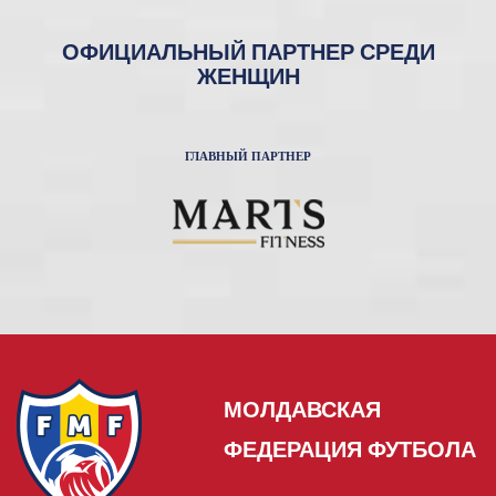
ОФИЦИАЛЬНЫЙ ПАРТНЕР СРЕДИ
ЖЕНЩИН
ГЛАВНЫЙ ПАРТНЕР
МОЛДАВСКАЯ
ФЕДЕРАЦИЯ ФУТБОЛА