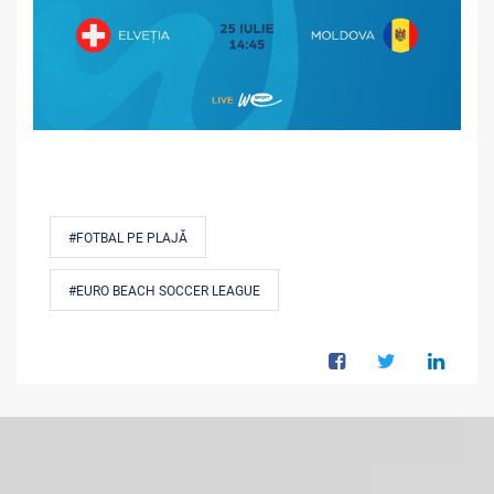
#FOTBAL PE PLAJĂ
#EURO BEACH SOCCER LEAGUE