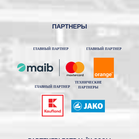
ПАРТНЕРЫ
ГЛАВНЫЙ ПАРТНЕР
ГЛАВНЫЙ ПАРТНЕР
ТЕХНИЧЕСКИE
ГЛАВНЫЙ ПАРТНЕР
ПАРТНЕРЫ