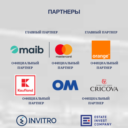
ПАРТНЕРЫ
ГЛАВНЫЙ ПАРТНЕР
ГЛАВНЫЙ ПАРТНЕР
ОФИЦИАЛЬНЫЙ
ОФИЦИАЛЬНЫЙ
ОФИЦИАЛЬНЫЙ
ПАРТНЕР
ПАРТНЕР
ПАРТНЕР
ОФИЦИАЛЬНЫЙ
ОФИЦИАЛЬНЫЙ
ПАРТНЕР
ПАРТНЕР