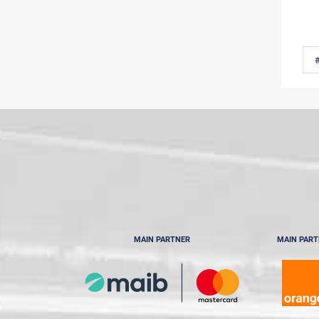
MAIN PARTNER
MAIN PAR