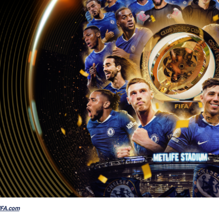
FIFA.com