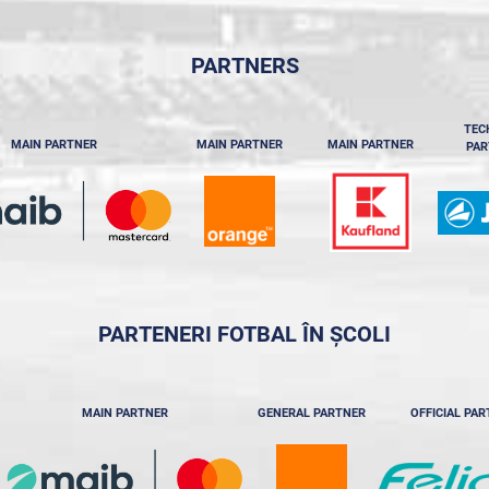
PARTNERS
TEC
MAIN PARTNER
MAIN PARTNER
MAIN PARTNER
PAR
PARTENERI FOTBAL ÎN ȘCOLI
MAIN PARTNER
GENERAL PARTNER
OFFICIAL PA