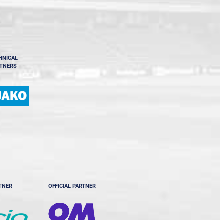
HNICAL
TNERS
RTNER
OFFICIAL PARTNER