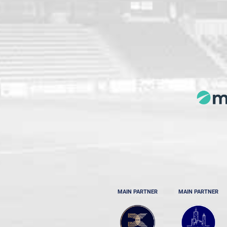
MAIN PARTNER
MAIN PARTNER