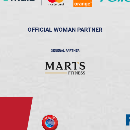
OFFICIAL WOMAN PARTNER
GENERAL PARTNER