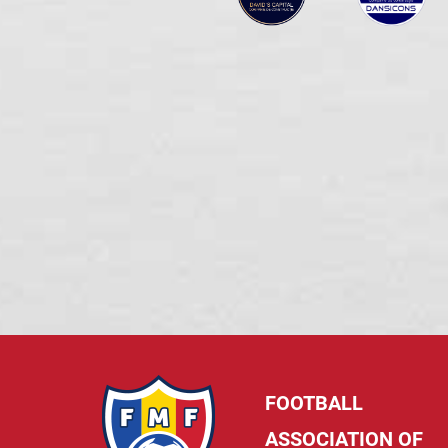
FOOTBALL
ASSOCIATION OF