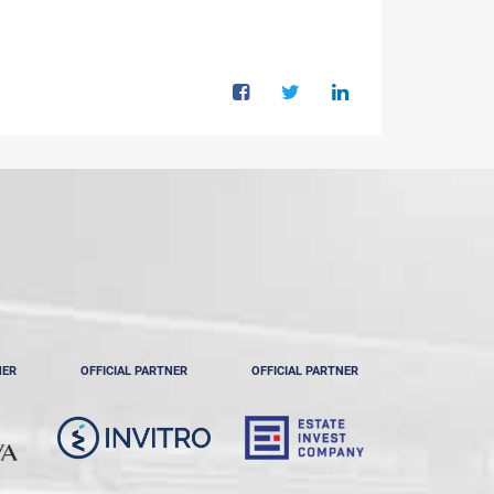
NER
OFFICIAL PARTNER
OFFICIAL PARTNER