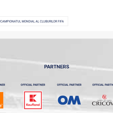
#CAMPIONATUL MONDIAL AL CLUBURILOR FIFA
PARTNERS
TNER
OFFICIAL PARTNER
OFFICIAL PARTNER
OFFICIAL PART