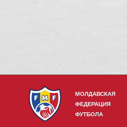
МОЛДАВСКАЯ
ФЕДЕРАЦИЯ
ФУТБОЛА