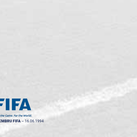
EMBRU FIFA
--
16.06.1994