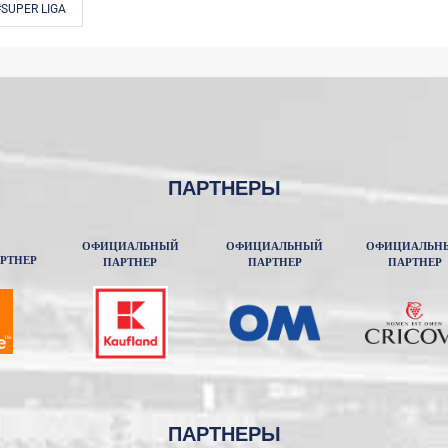
#SUPER LIGA
ПАРТНЕРЫ
ОФИЦИАЛЬНЫЙ
ОФИЦИАЛЬНЫЙ
ОФИЦИАЛЬН
РТНЕР
ПАРТНЕР
ПАРТНЕР
ПАРТНЕР
ПАРТНЕРЫ