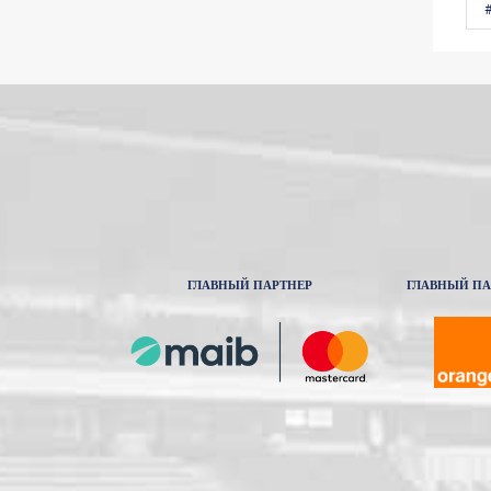
ГЛАВНЫЙ ПАРТНЕР
ГЛАВНЫЙ ПА