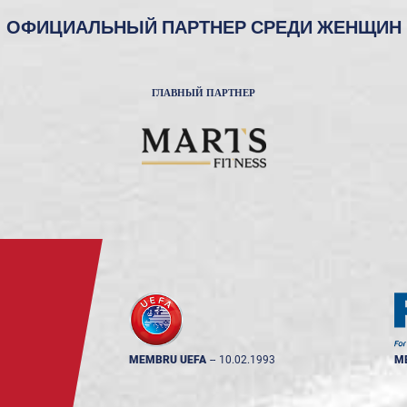
ОФИЦИАЛЬНЫЙ ПАРТНЕР СРЕДИ ЖЕНЩИН
ГЛАВНЫЙ ПАРТНЕР
MEMBRU UEFA
--
10.02.1993
M