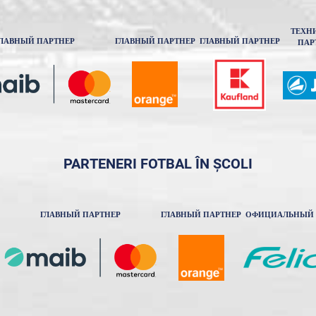
ТЕХН
ЛАВНЫЙ ПАРТНЕР
ГЛАВНЫЙ ПАРТНЕР
ГЛАВНЫЙ ПАРТНЕР
ПАР
PARTENERI FOTBAL ÎN ȘCOLI
ГЛАВНЫЙ ПАРТНЕР
ГЛАВНЫЙ ПАРТНЕР
ОФИЦИАЛЬНЫЙ 