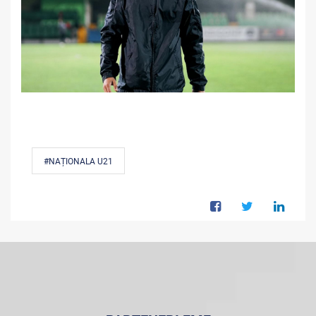
#NAȚIONALA U21