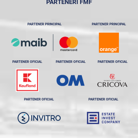
PARTENERI FMF
PARTENER PRINCIPAL
PARTENER PRINCIPAL
PARTENER OFICIAL
PARTENER OFICIAL
PARTENER OFICIAL
PARTENER OFICIAL
PARTENER OFICIAL