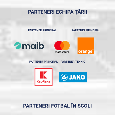
PARTENERI ECHIPA ȚĂRII
PARTENER PRINCIPAL
PARTENER PRINCIPAL
PARTENER PRINCIPAL
PARTENER TEHNIC
PARTENERI FOTBAL ÎN ȘCOLI