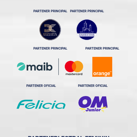
PARTENER PRINCIPAL
PARTENER PRINCIPAL
PARTENER PRINCIPAL
PARTENER PRINCIPAL
PARTENER OFICIAL
PARTENER OFICIAL