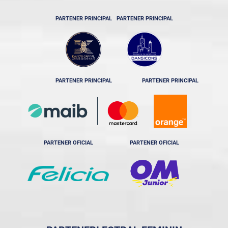
PARTENER PRINCIPAL
PARTENER PRINCIPAL
PARTENER PRINCIPAL
PARTENER PRINCIPAL
PARTENER OFICIAL
PARTENER OFICIAL