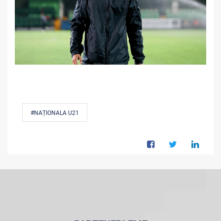
#NAȚIONALA U21