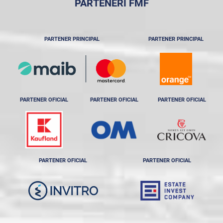
PARTENERI FMF
PARTENER PRINCIPAL
PARTENER PRINCIPAL
PARTENER OFICIAL
PARTENER OFICIAL
PARTENER OFICIAL
PARTENER OFICIAL
PARTENER OFICIAL