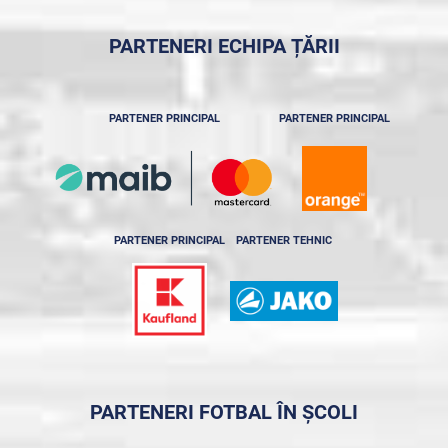
PARTENERI ECHIPA ȚĂRII
PARTENER PRINCIPAL
PARTENER PRINCIPAL
PARTENER PRINCIPAL
PARTENER TEHNIC
PARTENERI FOTBAL ÎN ȘCOLI