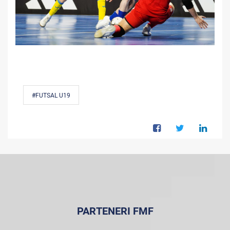
#FUTSAL U19
PARTENERI FMF