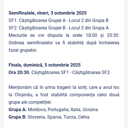
Semifinalele, vineri, 3 octombrie 2025
SF1: Câștigătoarea Grupei A - Locul 2 din Grupa B
SF2: Câștigătoarea Grupei B - Locul 2 din Grupa A
Meciurile se vor disputa la orele 18:00 și 20:30.
Ordinea semifinalelor va fi stabilită după încheierea
fazei grupelor.
Finala, duminică, 5 octombrie 2025
Ora 20:30.
Câștigătoarea SF1 - Câștigătoarea SF2
Menționăm că în urma tragerii la sorți, care a avut loc
la Chișinău, a fost stabilită componența celor două
grupe ale competiției:
Grupa A:
Moldova, Portugalia, Italia, Ucraina
Grupa B:
Slovenia, Spania, Turcia, Cehia