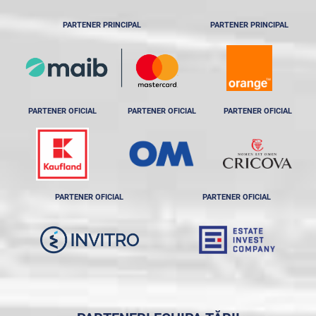
PARTENER PRINCIPAL
PARTENER PRINCIPAL
PARTENER OFICIAL
PARTENER OFICIAL
PARTENER OFICIAL
PARTENER OFICIAL
PARTENER OFICIAL