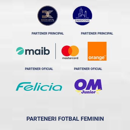
PARTENER PRINCIPAL
PARTENER PRINCIPAL
PARTENER OFICIAL
PARTENER OFICIAL
PARTENERI FOTBAL FEMININ