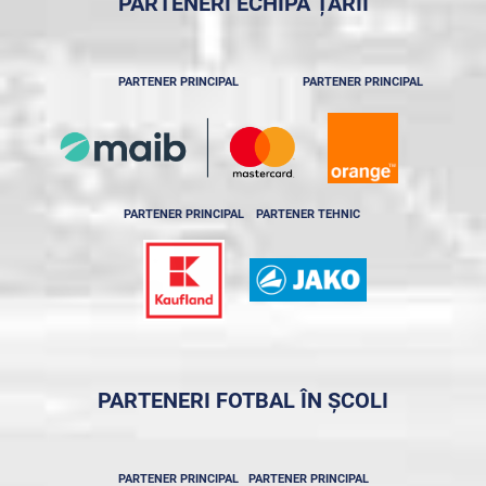
PARTENERI ECHIPA ȚĂRII
PARTENER PRINCIPAL
PARTENER PRINCIPAL
PARTENER PRINCIPAL
PARTENER TEHNIC
PARTENERI FOTBAL ÎN ȘCOLI
PARTENER PRINCIPAL
PARTENER PRINCIPAL