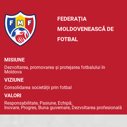
FEDERAȚIA
MOLDOVENEASCĂ DE
FOTBAL
MISIUNE
Dezvoltarea, promovarea și protejarea fotbalului în
Moldova
VIZIUNE
Consolidarea societății prin fotbal
VALORI
Responsabilitate, Pasiune, Echipă;
Inovare, Progres, Buna guvernare, Dezvoltarea profesională