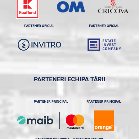
PARTENER OFICIAL
PARTENER OFICIAL
PARTENERI ECHIPA ȚĂRII
PARTENER PRINCIPAL
PARTENER PRINCIPAL