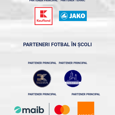
PARTENER PRINCIPAL
PARTENER TEHNIC
PARTENERI FOTBAL ÎN ȘCOLI
PARTENER PRINCIPAL
PARTENER PRINCIPAL
PARTENER PRINCIPAL
PARTENER PRINCIPAL