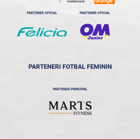
PARTENER OFICIAL
PARTENER OFICIAL
PARTENERI FOTBAL FEMININ
PARTENER PRINCIPAL