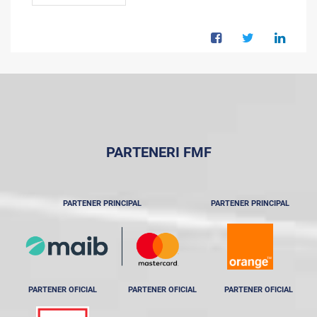
PARTENERI FMF
PARTENER PRINCIPAL
PARTENER PRINCIPAL
PARTENER OFICIAL
PARTENER OFICIAL
PARTENER OFICIAL