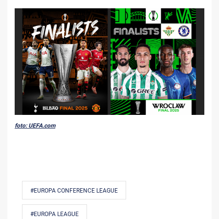
foto: UEFA.com
#EUROPA CONFERENCE LEAGUE
#EUROPA LEAGUE