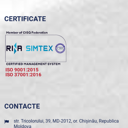
CERTIFICATE
ISO 9001:2015
ISO 37001:2016
CONTACTE
str. Tricolorului, 39, MD-2012, or. Chișinău, Republica
Moldova