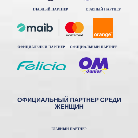
ГЛАВНЫЙ ПАРТНЕР
ГЛАВНЫЙ ПАРТНЕР
ОФИЦИАЛЬНЫЙ ПАРТНЁР
ОФИЦИАЛЬНЫЙ ПАРТНЕР
ОФИЦИАЛЬНЫЙ ПАРТНЕР СРЕДИ
ЖЕНЩИН
ГЛАВНЫЙ ПАРТНЕР