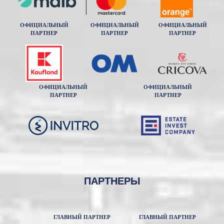
ОФИЦИАЛЬНЫЙ
ОФИЦИАЛЬНЫЙ
ОФИЦИАЛЬНЫЙ
ПАРТНЕР
ПАРТНЕР
ПАРТНЕР
ОФИЦИАЛЬНЫЙ
ОФИЦИАЛЬНЫЙ
ПАРТНЕР
ПАРТНЕР
ПАРТНЕРЫ
ГЛАВНЫЙ ПАРТНЕР
ГЛАВНЫЙ ПАРТНЕР