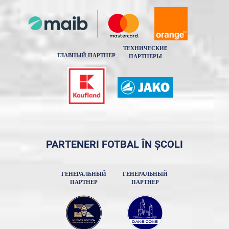
ТЕХНИЧЕСКИE
ГЛАВНЫЙ ПАРТНЕР
ПАРТНЕРЫ
PARTENERI FOTBAL ÎN ȘCOLI
ГЕНЕРАЛЬНЫЙ
ГЕНЕРАЛЬНЫЙ
ПАРТНЕР
ПАРТНЕР