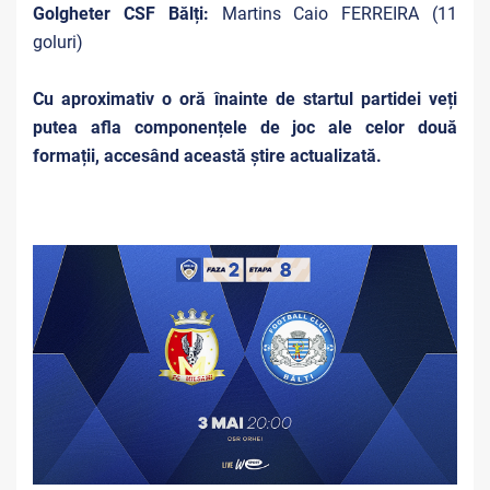
Golgheter CSF Bălți:
Martins Caio FERREIRA (11
goluri)
Cu aproximativ o oră înainte de startul partidei veți
putea afla componențele de joc ale celor două
formații, accesând această știre actualizată.