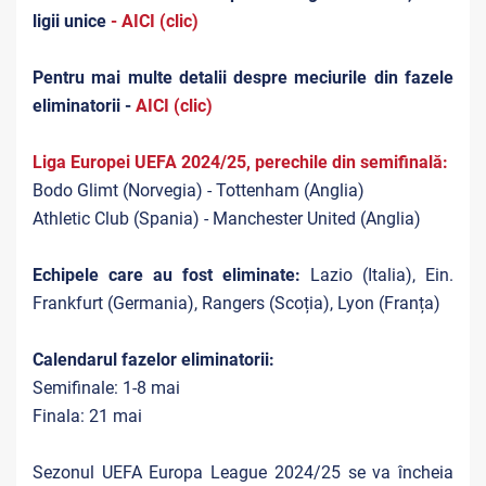
ligii unice
- AICI (clic)
Pentru mai multe detalii despre meciurile din fazele
eliminatorii -
AICI (clic)
Liga Europei UEFA 2024/25, perechile din semifinală:
Bodo Glimt (Norvegia) - Tottenham (Anglia)
Athletic Club (Spania) - Manchester United (Anglia)
Echipele care au fost eliminate:
Lazio (Italia), Ein.
Frankfurt (Germania), Rangers (Scoția), Lyon (Franța)
Calendarul fazelor eliminatorii:
Semifinale: 1-8 mai
Finala: 21 mai
Sezonul UEFA Europa League 2024/25 se va încheia