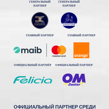
ГЕНЕРАЛЬНЫЙ
ГЕНЕРАЛЬНЫЙ
ПАРТНЕР
ПАРТНЕР
ГЛАВНЫЙ ПАРТНЕР
ГЛАВНЫЙ ПАРТНЕР
ОФИЦИАЛЬНЫЙ ПАРТНЁР
ОФИЦИАЛЬНЫЙ ПАРТНЕР
ОФИЦИАЛЬНЫЙ ПАРТНЕР СРЕДИ