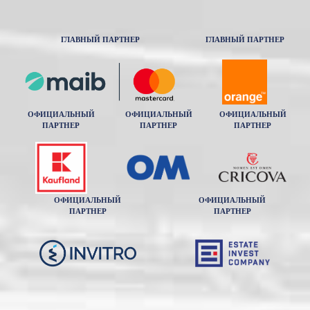
ГЛАВНЫЙ ПАРТНЕР
ГЛАВНЫЙ ПАРТНЕР
ОФИЦИАЛЬНЫЙ
ОФИЦИАЛЬНЫЙ
ОФИЦИАЛЬНЫЙ
ПАРТНЕР
ПАРТНЕР
ПАРТНЕР
ОФИЦИАЛЬНЫЙ
ОФИЦИАЛЬНЫЙ
ПАРТНЕР
ПАРТНЕР