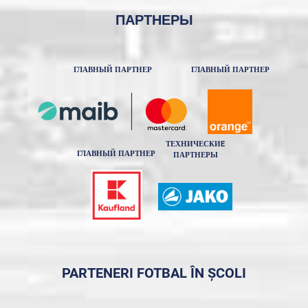
ПАРТНЕРЫ
ГЛАВНЫЙ ПАРТНЕР
ГЛАВНЫЙ ПАРТНЕР
ТЕХНИЧЕСКИE
ГЛАВНЫЙ ПАРТНЕР
ПАРТНЕРЫ
PARTENERI FOTBAL ÎN ȘCOLI