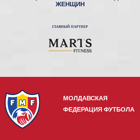
ЖЕНЩИН
ГЛАВНЫЙ ПАРТНЕР
МОЛДАВСКАЯ
ФЕДЕРАЦИЯ ФУТБОЛА