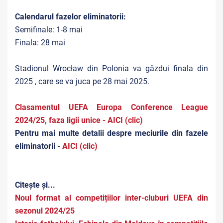
Calendarul fazelor eliminatorii:
Semifinale: 1-8 mai
Finala: 28 mai
Stadionul Wrocław din Polonia va găzdui finala din
2025 , care se va juca pe 28 mai 2025.
Clasamentul UEFA Europa Conference League
2024/25, faza ligii unice - AICI (clic)
Pentru mai multe detalii despre meciurile din fazele
eliminatorii -
AICI (clic)
Citește și...
Noul format al competițiilor inter-cluburi UEFA din
sezonul 2024/25