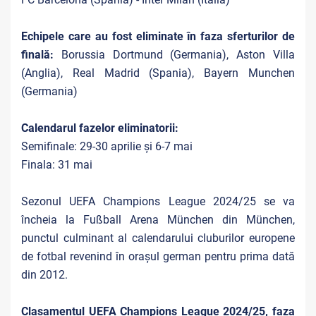
Echipele care au fost eliminate în faza sferturilor de
finală:
Borussia Dortmund (Germania), Aston Villa
(Anglia), Real Madrid (Spania), Bayern Munchen
(Germania)
Calendarul fazelor eliminatorii:
Semifinale: 29-30 aprilie și 6-7 mai
Finala: 31 mai
Sezonul UEFA Champions League 2024/25 se va
încheia la Fußball Arena München din München,
punctul culminant al calendarului cluburilor europene
de fotbal revenind în orașul german pentru prima dată
din 2012.
Clasamentul UEFA Champions League 2024/25, faza