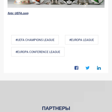
foto: UEFA.com
#UEFA CHAMPIONS LEAGUE
#EUROPA LEAGUE
#EUROPA CONFERENCE LEAGUE
ПАРТНЕРЫ