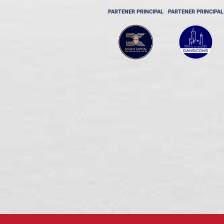
PARTENER PRINCIPAL
PARTENER PRINCIPAL