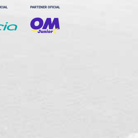
ICIAL
PARTENER OFICIAL