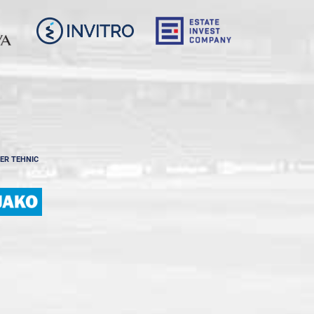
ER TEHNIC