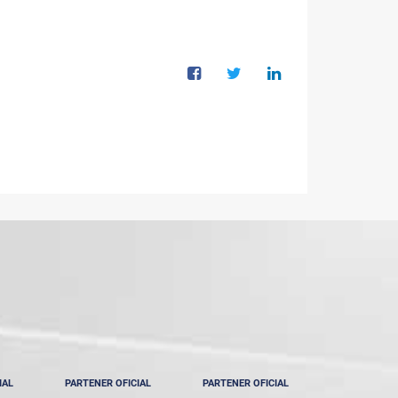
IAL
PARTENER OFICIAL
PARTENER OFICIAL