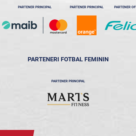
PARTENER PRINCIPAL
PARTENER PRINCIPAL
PARTENER OF
PARTENERI FOTBAL FEMININ
PARTENER PRINCIPAL