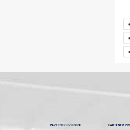
PARTENER PRINCIPAL
PARTENER PRI