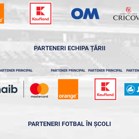
PARTENERI ECHIPA ȚĂRII
ARTENER PRINCIPAL
PARTENER PRINCIPAL
PARTENER PRINCIPAL
PARTEN
PARTENERI FOTBAL ÎN ȘCOLI