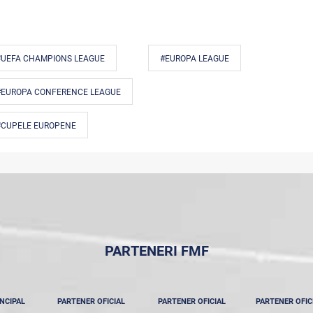
#UEFA CHAMPIONS LEAGUE
#EUROPA LEAGUE
#EUROPA CONFERENCE LEAGUE
#CUPELE EUROPENE
PARTENERI FMF
NCIPAL
PARTENER OFICIAL
PARTENER OFICIAL
PARTENER OFIC