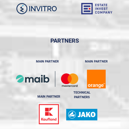
PARTNERS
MAIN PARTNER
MAIN PARTNER
TECHNICAL
MAIN PARTNER
PARTNERS