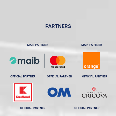
PARTNERS
MAIN PARTNER
MAIN PARTNER
OFFICIAL PARTNER
OFFICIAL PARTNER
OFFICIAL PARTNER
OFFICIAL PARTNER
OFFICIAL PARTNER