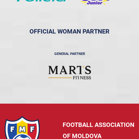
OFFICIAL WOMAN PARTNER
GENERAL PARTNER
FOOTBALL ASSOCIATION
OF MOLDOVA