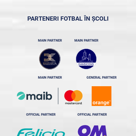
PARTENERI FOTBAL ÎN ȘCOLI
MAIN PARTNER
MAIN PARTNER
MAIN PARTNER
GENERAL PARTNER
OFFICIAL PARTNER
OFFICIAL PARTNER