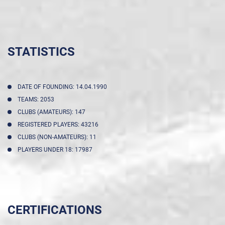
STATISTICS
DATE OF FOUNDING: 14.04.1990
TEAMS: 2053
CLUBS (AMATEURS): 147
REGISTERED PLAYERS: 43216
CLUBS (NON-AMATEURS): 11
PLAYERS UNDER 18: 17987
CERTIFICATIONS