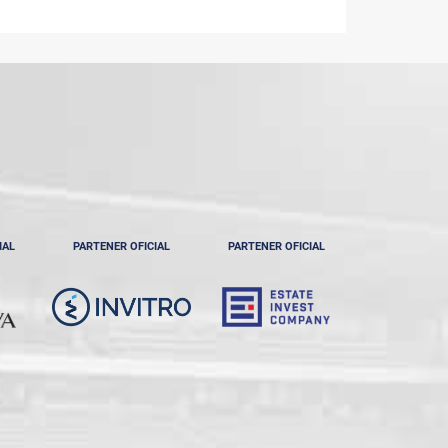
IAL
PARTENER OFICIAL
PARTENER OFICIAL