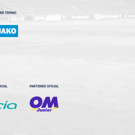
ER TEHNIC
ICIAL
PARTENER OFICIAL