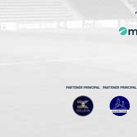
P
PARTENER PRINCIPAL
PARTENER PRINCIPAL