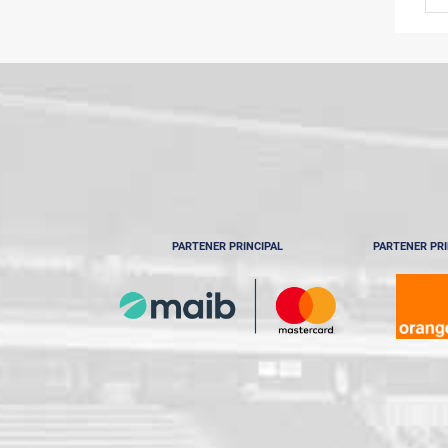
PARTENER PRINCIPAL
PARTENER PRI