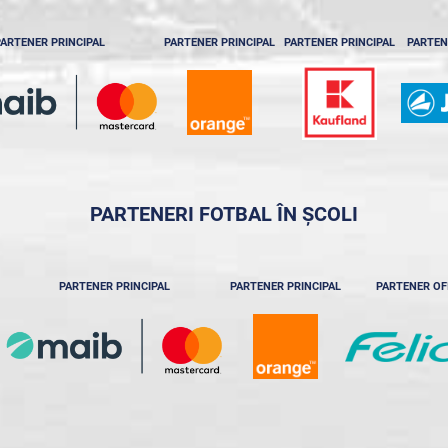
ARTENER PRINCIPAL
PARTENER PRINCIPAL
PARTENER PRINCIPAL
PARTEN
PARTENERI FOTBAL ÎN ȘCOLI
PARTENER PRINCIPAL
PARTENER PRINCIPAL
PARTENER OF