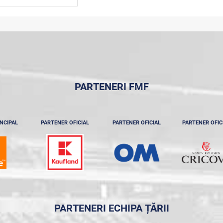
PARTENERI FMF
NCIPAL
PARTENER OFICIAL
PARTENER OFICIAL
PARTENER OFIC
PARTENERI ECHIPA ȚĂRII