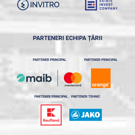
PARTENERI ECHIPA ȚĂRII
PARTENER PRINCIPAL
PARTENER PRINCIPAL
PARTENER PRINCIPAL
PARTENER TEHNIC