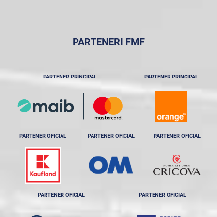
PARTENERI FMF
PARTENER PRINCIPAL
PARTENER PRINCIPAL
PARTENER OFICIAL
PARTENER OFICIAL
PARTENER OFICIAL
PARTENER OFICIAL
PARTENER OFICIAL