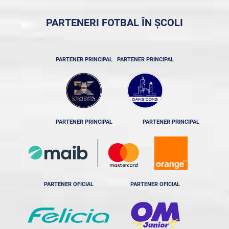
PARTENERI FOTBAL ÎN ȘCOLI
PARTENER PRINCIPAL
PARTENER PRINCIPAL
PARTENER PRINCIPAL
PARTENER PRINCIPAL
PARTENER OFICIAL
PARTENER OFICIAL