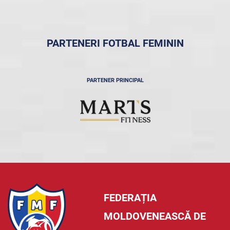
PARTENERI FOTBAL FEMININ
PARTENER PRINCIPAL
FEDERAȚIA
MOLDOVENEASCĂ DE