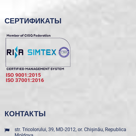
СЕРТИФИКАТЫ
ISO 9001:2015
ISO 37001:2016
КОНТАКТЫ
str. Tricolorului, 39, MD-2012, or. Chișinău, Republica
Moldova