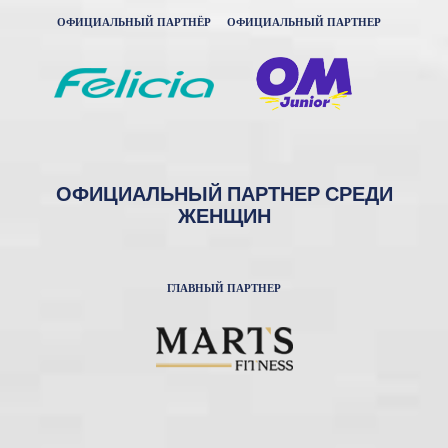
ОФИЦИАЛЬНЫЙ ПАРТНЁР
ОФИЦИАЛЬНЫЙ ПАРТНЕР
ОФИЦИАЛЬНЫЙ ПАРТНЕР СРЕДИ
ЖЕНЩИН
ГЛАВНЫЙ ПАРТНЕР