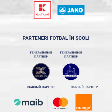
PARTENERI FOTBAL ÎN ȘCOLI
ГЕНЕРАЛЬНЫЙ
ГЕНЕРАЛЬНЫЙ
ПАРТНЕР
ПАРТНЕР
ГЛАВНЫЙ ПАРТНЕР
ГЛАВНЫЙ ПАРТНЕР