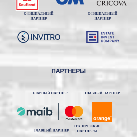
ОФИЦИАЛЬНЫЙ
ОФИЦИАЛЬНЫЙ
ПАРТНЕР
ПАРТНЕР
ПАРТНЕРЫ
ГЛАВНЫЙ ПАРТНЕР
ГЛАВНЫЙ ПАРТНЕР
ТЕХНИЧЕСКИE
ГЛАВНЫЙ ПАРТНЕР
ПАРТНЕРЫ