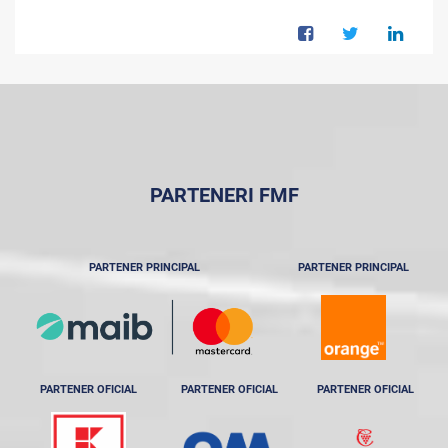
PARTENERI FMF
PARTENER PRINCIPAL
PARTENER PRINCIPAL
PARTENER OFICIAL
PARTENER OFICIAL
PARTENER OFICIAL