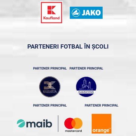
PARTENERI FOTBAL ÎN ȘCOLI
PARTENER PRINCIPAL
PARTENER PRINCIPAL
PARTENER PRINCIPAL
PARTENER PRINCIPAL