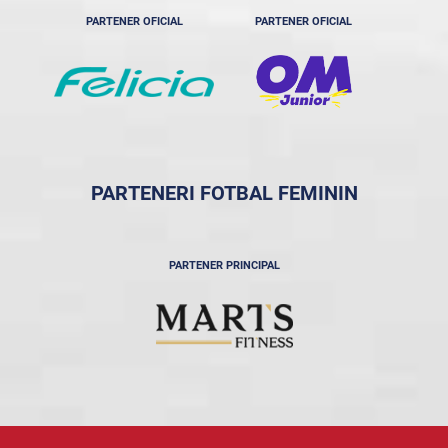
PARTENER OFICIAL
PARTENER OFICIAL
PARTENERI FOTBAL FEMININ
PARTENER PRINCIPAL