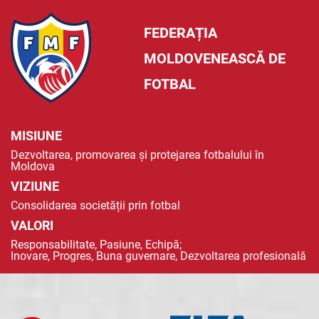
FEDERAȚIA
MOLDOVENEASCĂ DE
FOTBAL
MISIUNE
Dezvoltarea, promovarea și protejarea fotbalului în
Moldova
VIZIUNE
Consolidarea societății prin fotbal
VALORI
Responsabilitate, Pasiune, Echipă;
Inovare, Progres, Buna guvernare, Dezvoltarea profesională