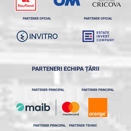
PARTENER OFICIAL
PARTENER OFICIAL
PARTENERI ECHIPA ȚĂRII
PARTENER PRINCIPAL
PARTENER PRINCIPAL
PARTENER PRINCIPAL
PARTENER TEHNIC