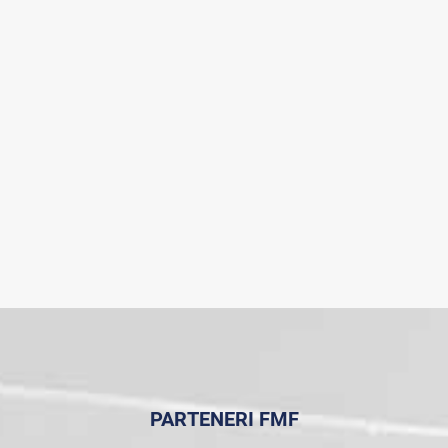
PARTENERI FMF