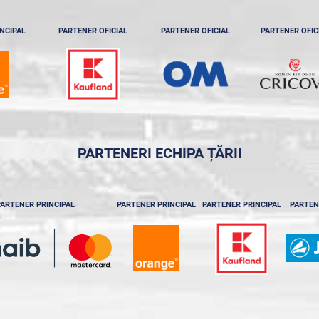
NCIPAL
PARTENER OFICIAL
PARTENER OFICIAL
PARTENER OFIC
PARTENERI ECHIPA ȚĂRII
ARTENER PRINCIPAL
PARTENER PRINCIPAL
PARTENER PRINCIPAL
PARTEN