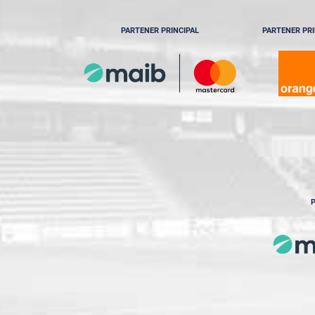
PARTENER PRINCIPAL
PARTENER PRI
P