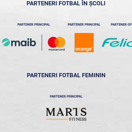
PARTENERI FOTBAL ÎN ȘCOLI
PARTENER PRINCIPAL
PARTENER PRINCIPAL
PARTENER OF
PARTENERI FOTBAL FEMININ
PARTENER PRINCIPAL