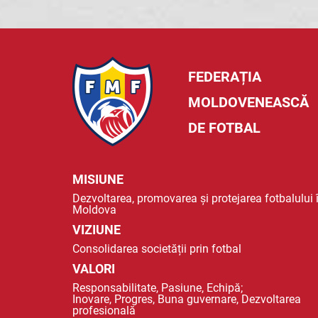
FEDERAȚIA
MOLDOVENEASCĂ
DE FOTBAL
MISIUNE
Dezvoltarea, promovarea și protejarea fotbalului 
Moldova
VIZIUNE
Consolidarea societății prin fotbal
VALORI
Responsabilitate, Pasiune, Echipă;
Inovare, Progres, Buna guvernare, Dezvoltarea
profesională