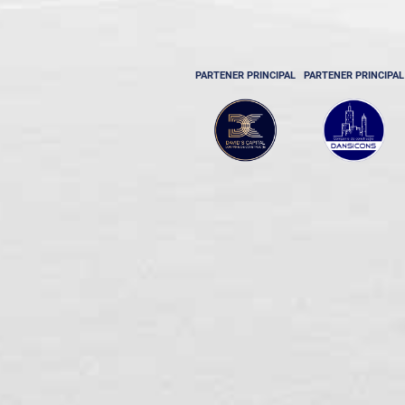
PARTENER PRINCIPAL
PARTENER PRINCIPAL