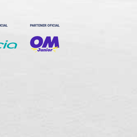
ICIAL
PARTENER OFICIAL