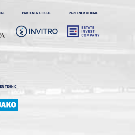
IAL
PARTENER OFICIAL
PARTENER OFICIAL
ER TEHNIC