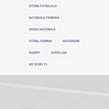
ISTORIA FOTBALULUI
NAȚIONALA FEMININĂ
DIVIZIA NAȚIONALĂ
FOTBAL FEMININ
ANIVERSARE
SHERIFF
SUPER LIGA
WE SPORT TV