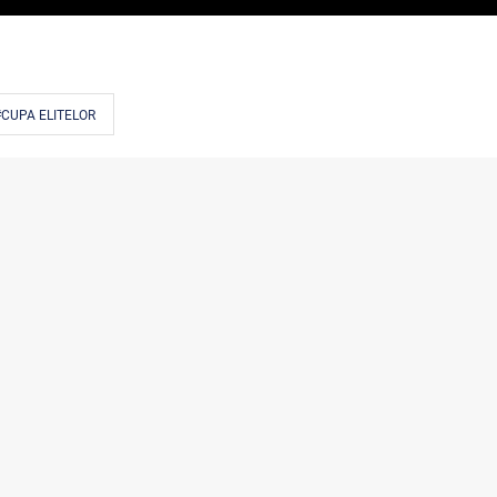
#CUPA ELITELOR