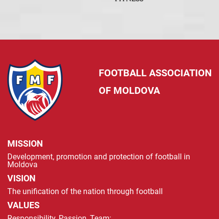
FOOTBALL ASSOCIATION
OF MOLDOVA
MISSION
Development, promotion and protection of football in
Moldova
VISION
The unification of the nation through football
VALUES
Responsibility, Passion, Team;