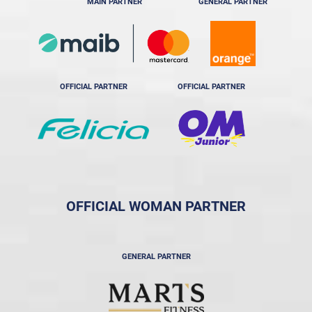
MAIN PARTNER
GENERAL PARTNER
OFFICIAL PARTNER
OFFICIAL PARTNER
OFFICIAL WOMAN PARTNER
GENERAL PARTNER