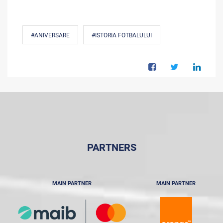
#ANIVERSARE
#ISTORIA FOTBALULUI
PARTNERS
MAIN PARTNER
MAIN PARTNER