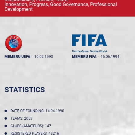
Innovation, Progress, Good Governance, Professional
Development
MEMBRU UEFA
--
10.02.1993
MEMBRU FIFA
--
16.06.1994
STATISTICS
DATE OF FOUNDING: 14.04.1990
TEAMS: 2053
CLUBS (AMATEURS): 147
REGISTERED PLAYERS: 43216