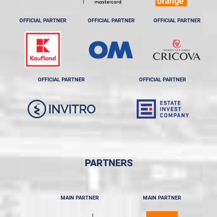
OFFICIAL PARTNER
OFFICIAL PARTNER
OFFICIAL PARTNER
OFFICIAL PARTNER
OFFICIAL PARTNER
PARTNERS
MAIN PARTNER
MAIN PARTNER