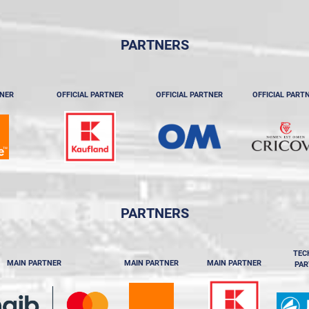
PARTNERS
TNER
OFFICIAL PARTNER
OFFICIAL PARTNER
OFFICIAL PART
PARTNERS
TEC
MAIN PARTNER
MAIN PARTNER
MAIN PARTNER
PAR