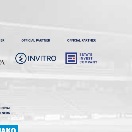
NER
OFFICIAL PARTNER
OFFICIAL PARTNER
HNICAL
TNERS