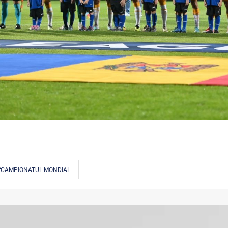
#CAMPIONATUL MONDIAL