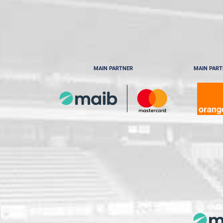
MAIN PARTNER
MAIN PAR