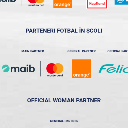
PARTENERI FOTBAL ÎN ȘCOLI
MAIN PARTNER
GENERAL PARTNER
OFFICIAL PA
OFFICIAL WOMAN PARTNER
GENERAL PARTNER