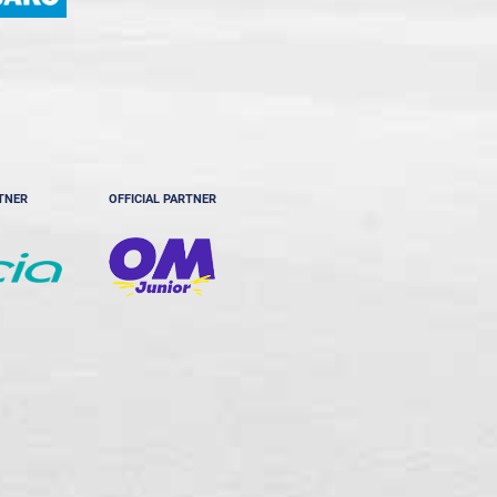
RTNER
OFFICIAL PARTNER