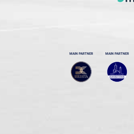
MAIN PARTNER
MAIN PARTNER