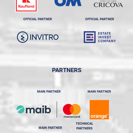
OFFICIAL PARTNER
OFFICIAL PARTNER
PARTNERS
MAIN PARTNER
MAIN PARTNER
TECHNICAL
MAIN PARTNER
PARTNERS