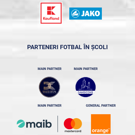
PARTENERI FOTBAL ÎN ȘCOLI
MAIN PARTNER
MAIN PARTNER
MAIN PARTNER
GENERAL PARTNER