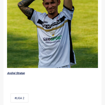
Andrei Stratan
#LIGA 2