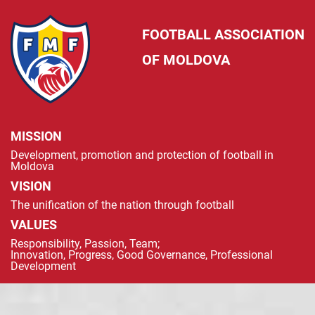
FOOTBALL ASSOCIATION
OF MOLDOVA
MISSION
Development, promotion and protection of football in
Moldova
VISION
The unification of the nation through football
VALUES
Responsibility, Passion, Team;
Innovation, Progress, Good Governance, Professional
Development