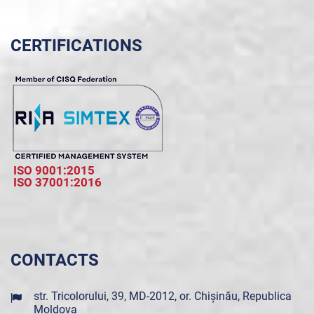
CERTIFICATIONS
ISO 9001:2015
ISO 37001:2016
CONTACTS
str. Tricolorului, 39, MD-2012, or. Chișinău, Republica
Moldova