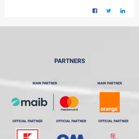
PARTNERS
MAIN PARTNER
MAIN PARTNER
OFFICIAL PARTNER
OFFICIAL PARTNER
OFFICIAL PARTNER