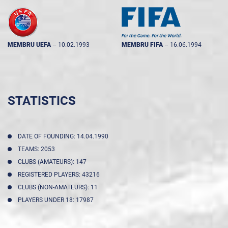
MEMBRU UEFA
--
10.02.1993
MEMBRU FIFA
--
16.06.1994
STATISTICS
DATE OF FOUNDING: 14.04.1990
TEAMS: 2053
CLUBS (AMATEURS): 147
REGISTERED PLAYERS: 43216
CLUBS (NON-AMATEURS): 11
PLAYERS UNDER 18: 17987