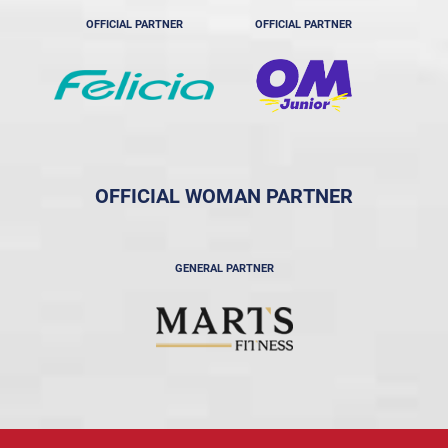
OFFICIAL PARTNER
OFFICIAL PARTNER
OFFICIAL WOMAN PARTNER
GENERAL PARTNER