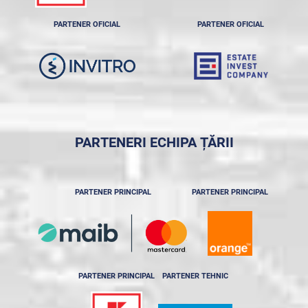
PARTENER OFICIAL
PARTENER OFICIAL
PARTENERI ECHIPA ȚĂRII
PARTENER PRINCIPAL
PARTENER PRINCIPAL
PARTENER PRINCIPAL
PARTENER TEHNIC