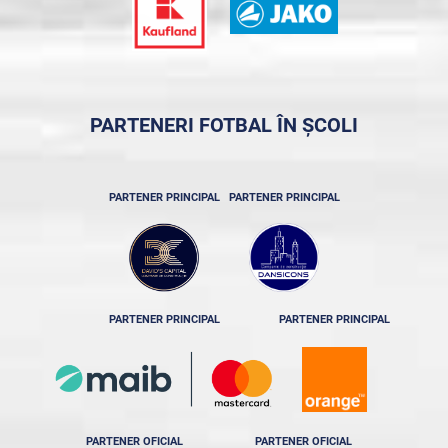
PARTENERI FOTBAL ÎN ȘCOLI
PARTENER PRINCIPAL
PARTENER PRINCIPAL
PARTENER PRINCIPAL
PARTENER PRINCIPAL
PARTENER OFICIAL
PARTENER OFICIAL