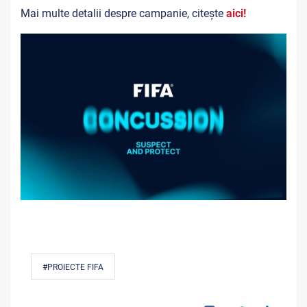
Mai multe detalii despre campanie, citește
aici!
#PROIECTE FIFA