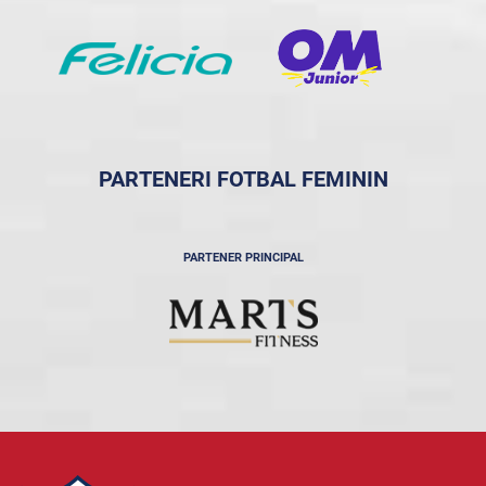
PARTENERI FOTBAL FEMININ
PARTENER PRINCIPAL