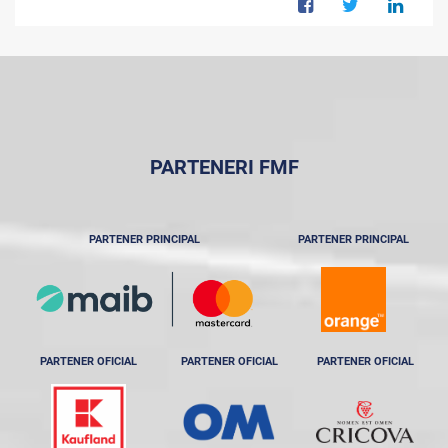
PARTENERI FMF
PARTENER PRINCIPAL
PARTENER PRINCIPAL
PARTENER OFICIAL
PARTENER OFICIAL
PARTENER OFICIAL