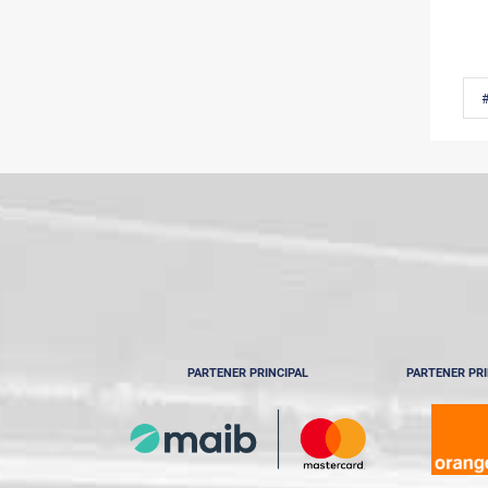
PARTENER PRINCIPAL
PARTENER PRI