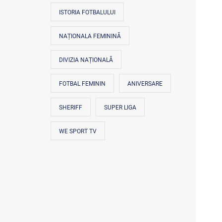
ISTORIA FOTBALULUI
NAȚIONALA FEMININĂ
DIVIZIA NAȚIONALĂ
FOTBAL FEMININ
ANIVERSARE
SHERIFF
SUPER LIGA
WE SPORT TV