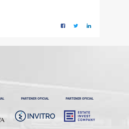
IAL
PARTENER OFICIAL
PARTENER OFICIAL