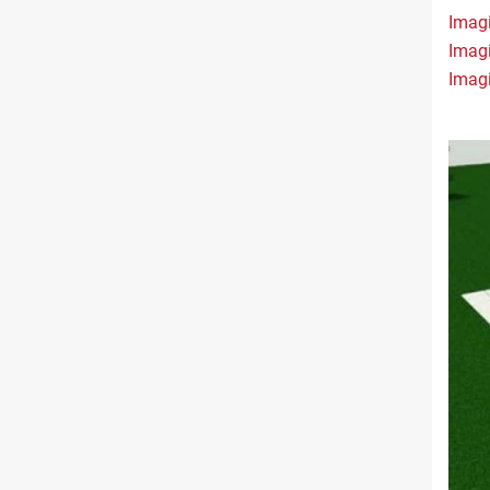
Imag
Imag
Imag