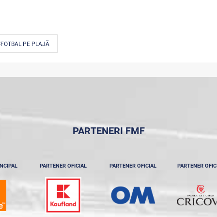
#FOTBAL PE PLAJĂ
PARTENERI FMF
NCIPAL
PARTENER OFICIAL
PARTENER OFICIAL
PARTENER OFIC