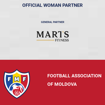
OFFICIAL WOMAN PARTNER
GENERAL PARTNER
FOOTBALL ASSOCIATION
OF MOLDOVA