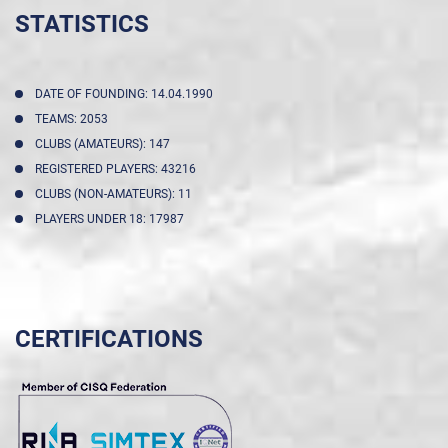
STATISTICS
DATE OF FOUNDING: 14.04.1990
TEAMS: 2053
CLUBS (AMATEURS): 147
REGISTERED PLAYERS: 43216
CLUBS (NON-AMATEURS): 11
PLAYERS UNDER 18: 17987
CERTIFICATIONS