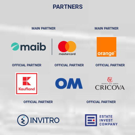
PARTNERS
MAIN PARTNER
MAIN PARTNER
OFFICIAL PARTNER
OFFICIAL PARTNER
OFFICIAL PARTNER
OFFICIAL PARTNER
OFFICIAL PARTNER