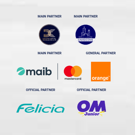
MAIN PARTNER
MAIN PARTNER
MAIN PARTNER
GENERAL PARTNER
OFFICIAL PARTNER
OFFICIAL PARTNER