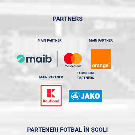
PARTNERS
MAIN PARTNER
MAIN PARTNER
TECHNICAL
MAIN PARTNER
PARTNERS
PARTENERI FOTBAL ÎN ȘCOLI