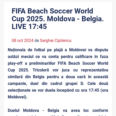
FIFA Beach Soccer World
Cup 2025. Moldova - Belgia.
LIVE 17:45
08 oct 2024
de
Serghei Cipilencu
Naționala de fotbal pe plajă a Moldovei va disputa
astăzi meciul ce va conta pentru calificare în faza
play-off a preliminariilor FIFA Beach Soccer World
Cup 2025. Tricolorii vor juca cu reprezentativa
similară din Belgia pentru a doua oară în această
campanie, duel din cadrul grupei D. Cele două
selecționate se vor duela începând cu ora 17:45 (ora
Moldovei).
Duelul Moldova - Belgia va avea loc conform