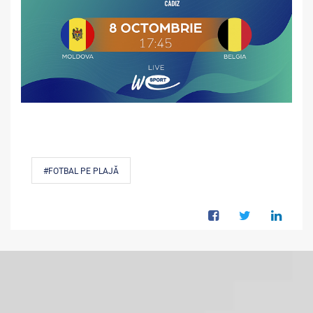
#FOTBAL PE PLAJĂ