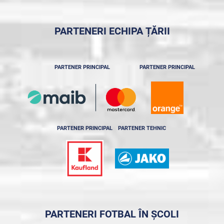
PARTENERI ECHIPA ȚĂRII
PARTENER PRINCIPAL
PARTENER PRINCIPAL
PARTENER PRINCIPAL
PARTENER TEHNIC
PARTENERI FOTBAL ÎN ȘCOLI