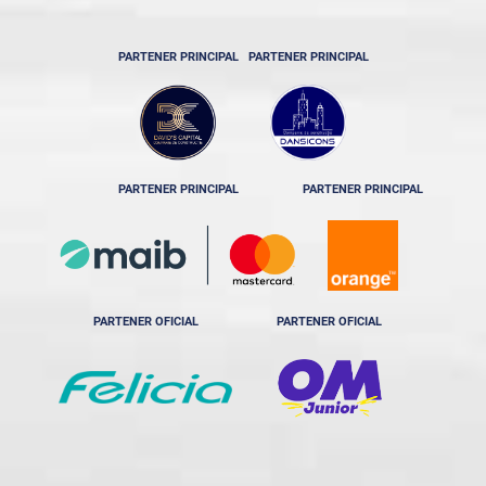
PARTENER PRINCIPAL
PARTENER PRINCIPAL
PARTENER PRINCIPAL
PARTENER PRINCIPAL
PARTENER OFICIAL
PARTENER OFICIAL