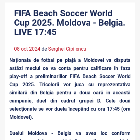
FIFA Beach Soccer World
Cup 2025. Moldova - Belgia.
LIVE 17:45
08 oct 2024
de
Serghei Cipilencu
Naționala de fotbal pe plajă a Moldovei va disputa
astăzi meciul ce va conta pentru calificare în faza
play-off a preliminariilor FIFA Beach Soccer World
Cup 2025. Tricolorii vor juca cu reprezentativa
similară din Belgia pentru a doua oară în această
campanie, duel din cadrul grupei D. Cele două
selecționate se vor duela începând cu ora 17:45 (ora
Moldovei).
Duelul Moldova - Belgia va avea loc conform