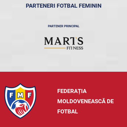
PARTENERI FOTBAL FEMININ
PARTENER PRINCIPAL
FEDERAȚIA
MOLDOVENEASCĂ DE
FOTBAL