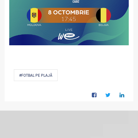
#FOTBAL PE PLAJĂ