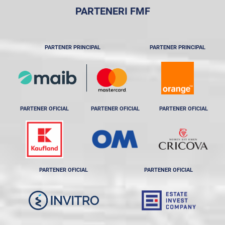
PARTENERI FMF
PARTENER PRINCIPAL
PARTENER PRINCIPAL
PARTENER OFICIAL
PARTENER OFICIAL
PARTENER OFICIAL
PARTENER OFICIAL
PARTENER OFICIAL